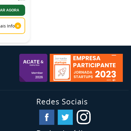
AR AGORA
+
ais Info
Redes Sociais