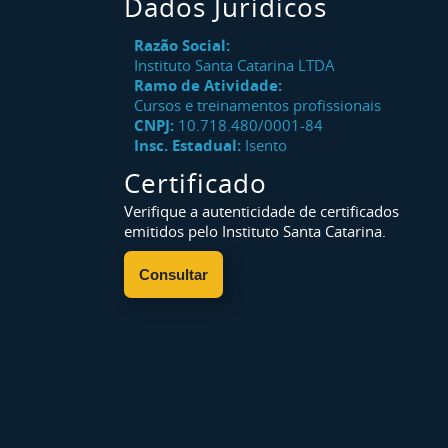
Dados Jurídicos
Razão Social:
Instituto Santa Catarina LTDA
Ramo de Atividade:
Cursos e treinamentos profissionais
CNPJ:
10.718.480/0001-84
Insc. Estadual:
Isento
Certificado
Verifique a autenticidade de certificados
emitidos pelo Instituto Santa Catarina.
Consultar