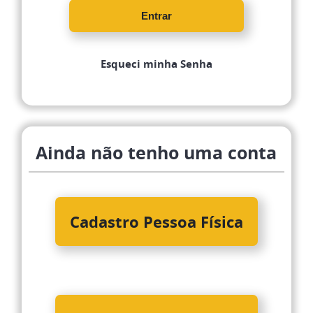
Entrar
Esqueci minha Senha
Ainda não tenho uma conta
Cadastro Pessoa Física