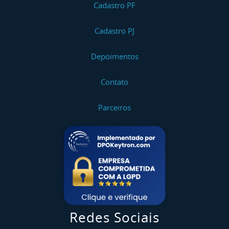
Cadastro PF
Cadastro PJ
Depoimentos
Contato
Parceiros
Redes Sociais