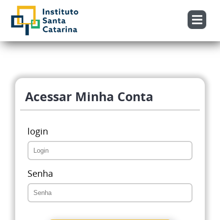
Acessar Minha Conta
login
Senha