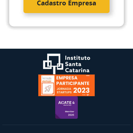
Cadastro Empresa