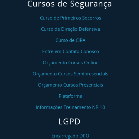
Cursos de Segurança
Curso de Primeiros Socorros
Curso de Direção Defensiva
Curso de CIPA
Entre em Contato Conosco
Orçamento Cursos Online
Orçamento Cursos Semipresenciais
Orçamento Cursos Presenciais
Plataforma
Informações Treinamento NR 10
LGPD
Encarregado DPO