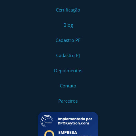
Certificação
Blog
Cadastro PF
Cadastro PJ
Depoimentos
Contato
Parceiros