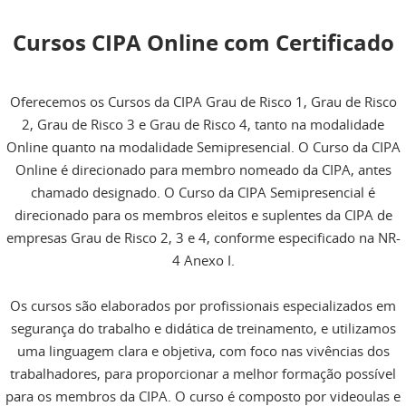
Cursos CIPA Online com Certificado
Oferecemos os Cursos da CIPA Grau de Risco 1, Grau de Risco
2, Grau de Risco 3 e Grau de Risco 4, tanto na modalidade
Online quanto na modalidade Semipresencial. O Curso da CIPA
Online é direcionado para membro nomeado da CIPA, antes
chamado designado. O Curso da CIPA Semipresencial é
direcionado para os membros eleitos e suplentes da CIPA de
empresas Grau de Risco 2, 3 e 4, conforme especificado na NR-
4 Anexo I.
Os cursos são elaborados por profissionais especializados em
segurança do trabalho e didática de treinamento, e utilizamos
uma linguagem clara e objetiva, com foco nas vivências dos
trabalhadores, para proporcionar a melhor formação possível
para os membros da CIPA. O curso é composto por videoulas e