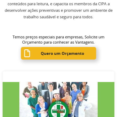
conteúdos para leitura, e capacita os membros da CIPA a
desenvolver ações preventivas e promover um ambiente de
trabalho saudável e seguro para todos.
Temos preços especiais para empresas, Solicite um
Orçamento para conhecer as Vantagens.
Quero um Orçamento