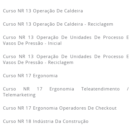
Curso NR 13 Operação De Caldeira
Curso NR 13 Operação De Caldeira - Reciclagem
Curso NR 13 Operação De Unidades De Processo E
Vasos De Pressão - Inicial
Curso NR 13 Operação De Unidades De Processo E
Vasos De Pressão - Reciclagem
Curso NR 17 Ergonomia
Curso NR 17 Ergonomia Teleatendimento /
Telemarketing
Curso NR 17 Ergonomia Operadores De Checkout
Curso NR 18 Indústria Da Construção