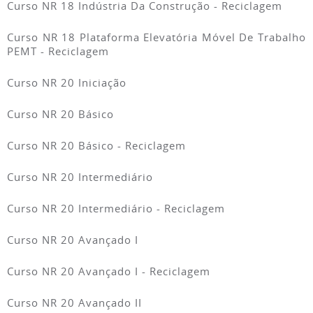
Curso NR 18 Indústria Da Construção - Reciclagem
Curso NR 18 Plataforma Elevatória Móvel De Trabalho
PEMT - Reciclagem
Curso NR 20 Iniciação
Curso NR 20 Básico
Curso NR 20 Básico - Reciclagem
Curso NR 20 Intermediário
Curso NR 20 Intermediário - Reciclagem
Curso NR 20 Avançado I
Curso NR 20 Avançado I - Reciclagem
Curso NR 20 Avançado II