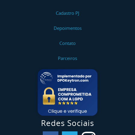
Cadastro PJ
Depoimentos
Contato
Parceiros
Redes Sociais