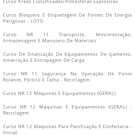
Curso Áreas Classificadas/Atmosferas Explosivas
Curso Bloqueio E Etiquetagem De Fontes De Energia
Perigosas - LOTO
Curso NR 11 Transporte, Movimentação,
Armazenagem E Manuseio De Materiais
Curso De Sinalização De Equipamentos De Içamento,
Amarração E Estropagem De Carga
Curso NR 11 Segurança Na Operação De Ponte
Rolante, Pórtico E Talha - Reciclagem
Curso NR 12 Máquinas E Equipamentos (GERAL)
Curso NR 12 Máquinas E Equipamentos (GERAL) -
Reciclagem
Curso NR 12 Máquinas Para Panificação E Confeitaria -
Inicial