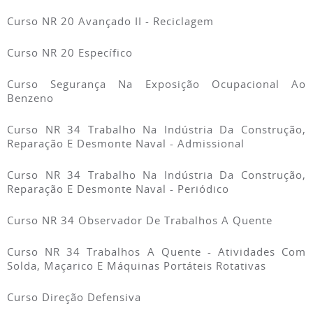
Curso NR 20 Avançado II - Reciclagem
Curso NR 20 Específico
Curso Segurança Na Exposição Ocupacional Ao
Benzeno
Curso NR 34 Trabalho Na Indústria Da Construção,
Reparação E Desmonte Naval - Admissional
Curso NR 34 Trabalho Na Indústria Da Construção,
Reparação E Desmonte Naval - Periódico
Curso NR 34 Observador De Trabalhos A Quente
Curso NR 34 Trabalhos A Quente - Atividades Com
Solda, Maçarico E Máquinas Portáteis Rotativas
Curso Direção Defensiva