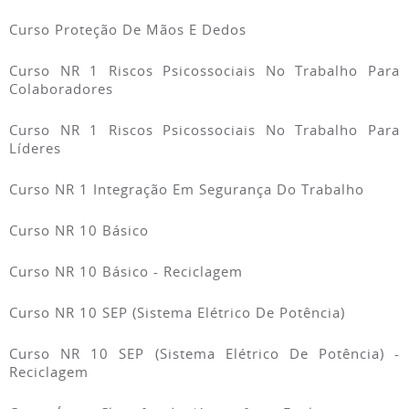
Curso Proteção De Mãos E Dedos
Curso NR 1 Riscos Psicossociais No Trabalho Para
Colaboradores
Curso NR 1 Riscos Psicossociais No Trabalho Para
Líderes
Curso NR 1 Integração Em Segurança Do Trabalho
Curso NR 10 Básico
Curso NR 10 Básico - Reciclagem
Curso NR 10 SEP (Sistema Elétrico De Potência)
Curso NR 10 SEP (Sistema Elétrico De Potência) -
Reciclagem