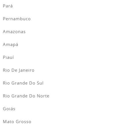
Pará
Pernambuco
Amazonas
Amapá
Piauí
Rio De Janeiro
Rio Grande Do Sul
Rio Grande Do Norte
Goiás
Mato Grosso