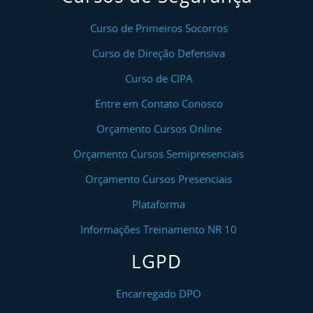
Curso de Primeiros Socorros
Curso de Direção Defensiva
Curso de CIPA
Entre em Contato Conosco
Orçamento Cursos Online
Orçamento Cursos Semipresenciais
Orçamento Cursos Presenciais
Plataforma
Informações Treinamento NR 10
LGPD
Encarregado DPO