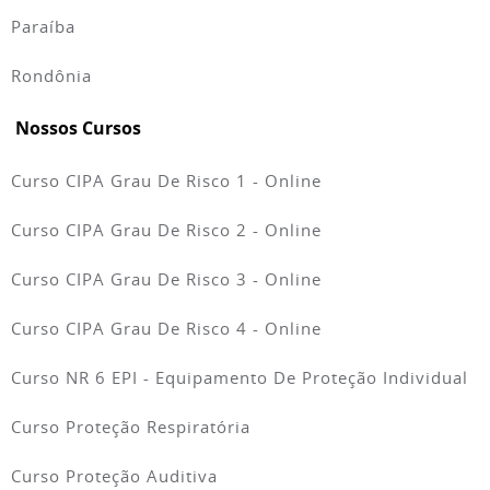
Paraíba
Rondônia
Nossos Cursos
Curso CIPA Grau De Risco 1 - Online
Curso CIPA Grau De Risco 2 - Online
Curso CIPA Grau De Risco 3 - Online
Curso CIPA Grau De Risco 4 - Online
Curso NR 6 EPI - Equipamento De Proteção Individual
Curso Proteção Respiratória
Curso Proteção Auditiva