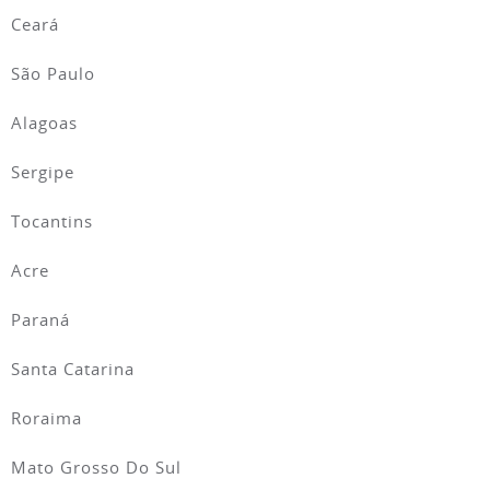
Ceará
São Paulo
Alagoas
Sergipe
Tocantins
Acre
Paraná
Santa Catarina
Roraima
Mato Grosso Do Sul