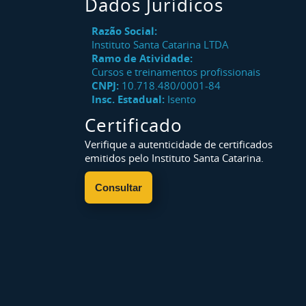
Dados Jurídicos
Razão Social:
Instituto Santa Catarina LTDA
Ramo de Atividade:
Cursos e treinamentos profissionais
CNPJ:
10.718.480/0001-84
Insc. Estadual:
Isento
Certificado
Verifique a autenticidade de certificados
emitidos pelo Instituto Santa Catarina.
Consultar