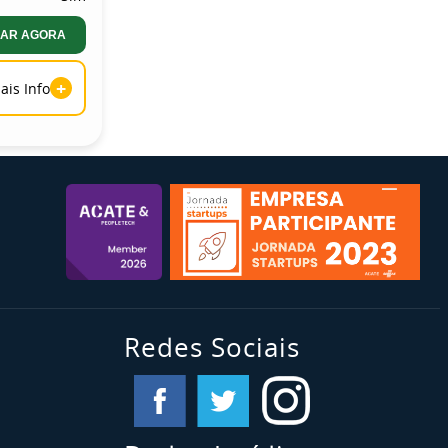
AR AGORA
+
ais Info
Redes Sociais