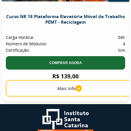
Curso NR 18 Plataforma Elevatória Móvel de Trabalho
PEMT - Reciclagem
Carga Horária:
04h
Número de Módulos:
4
Certificação:
Sim
COMPRAR AGORA
R$ 139,00
+
Mais Info