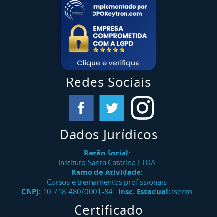
Redes Sociais
Dados Jurídicos
Razão Social:
Instituto Santa Catarina LTDA
Ramo de Atividade:
Cursos e treinamentos profissionais
CNPJ:
10.718.480/0001-84
Insc. Estadual:
Isento
Certificado