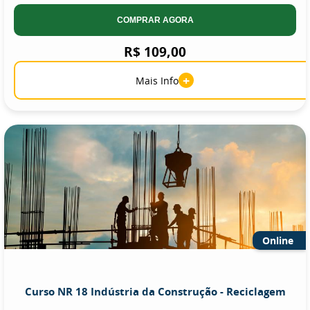
COMPRAR AGORA
R$ 109,00
+
Mais Info
Online
Curso NR 18 Indústria da Construção - Reciclagem