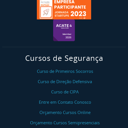
Cursos de Segurança
Curso de Primeiros Socorros
Curso de Direção Defensiva
Curso de CIPA
Entre em Contato Conosco
Orçamento Cursos Online
Orçamento Cursos Semipresenciais