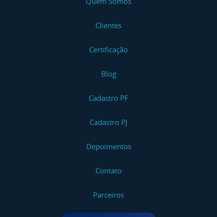
Quem Somos
Clientes
Certificação
Blog
Cadastro PF
Cadastro PJ
Depoimentos
Contato
Parceiros