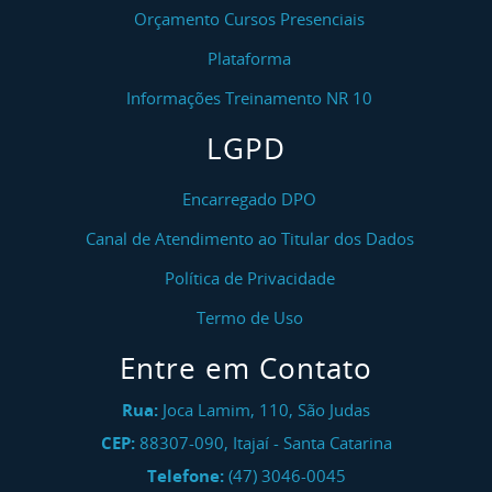
Orçamento Cursos Presenciais
Plataforma
Informações Treinamento NR 10
LGPD
Encarregado DPO
Canal de Atendimento ao Titular dos Dados
Política de Privacidade
Termo de Uso
Entre em Contato
Rua:
Joca Lamim, 110, São Judas
CEP:
88307-090
,
Itajaí
-
Santa Catarina
Telefone:
(47) 3046-0045