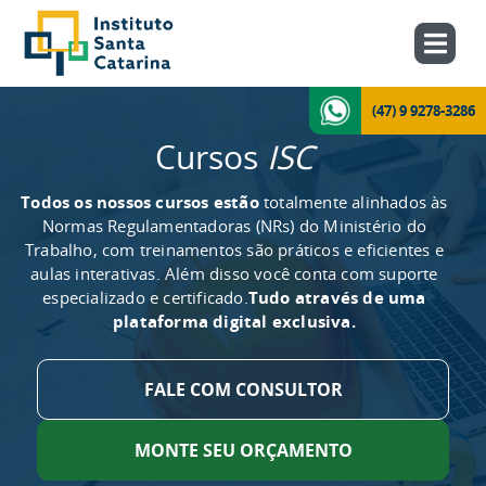
(47) 9 9278-3286
Cursos
ISC
Todos os nossos cursos estão
totalmente alinhados às
Normas Regulamentadoras (NRs) do Ministério do
Trabalho, com treinamentos são práticos e eficientes e
aulas interativas. Além disso você conta com suporte
especializado e certificado.
Tudo através de uma
plataforma digital exclusiva.
FALE COM CONSULTOR
MONTE SEU ORÇAMENTO