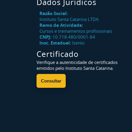
Dados Jurídicos
Razão Social:
Instituto Santa Catarina LTDA
Ramo de Atividade:
Cursos e treinamentos profissionais
CNPJ:
10.718.480/0001-84
Insc. Estadual:
Isento
Certificado
Verifique a autenticidade de certificados
emitidos pelo Instituto Santa Catarina.
Consultar