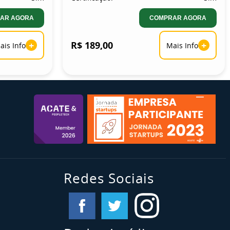
AR AGORA
COMPRAR AGORA
+
R$ 189,00
+
ais Info
Mais Info
Redes Sociais