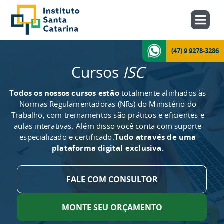
(47) 9 9278-3286
Cursos
ISC
Todos os nossos cursos estão
totalmente alinhados às
Normas Regulamentadoras (NRs) do Ministério do
Trabalho, com treinamentos são práticos e eficientes e
aulas interativas. Além disso você conta com suporte
especializado e certificado.
Tudo através de uma
plataforma digital exclusiva.
FALE COM CONSULTOR
MONTE SEU ORÇAMENTO