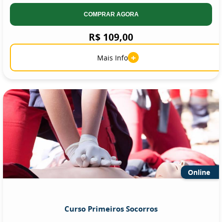
COMPRAR AGORA
R$ 109,00
+
Mais Info
Online
Curso Primeiros Socorros