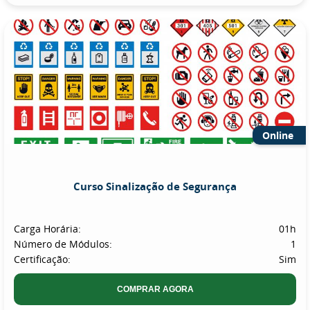
Online
Curso Sinalização de Segurança
Carga Horária:
01h
Número de Módulos:
1
Certificação:
Sim
COMPRAR AGORA