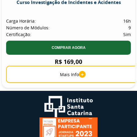
Curso Investigação de Incidentes e Acidentes
Carga Horária:
16h
Número de Módulos:
9
Certificação:
Sim
COMPRAR AGORA
R$ 169,00
+
Mais Info