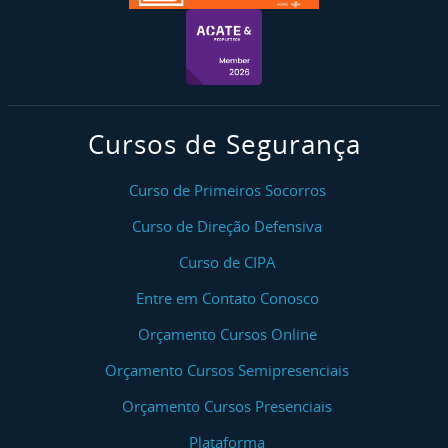
Cursos de Segurança
Curso de Primeiros Socorros
Curso de Direção Defensiva
Curso de CIPA
Entre em Contato Conosco
Orçamento Cursos Online
Orçamento Cursos Semipresenciais
Orçamento Cursos Presenciais
Plataforma