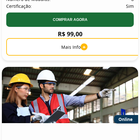
Certificação:
Sim
COMPRAR AGORA
R$ 99,00
+
Mais Info
Online