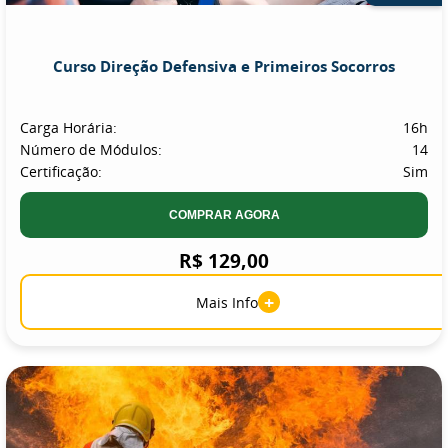
Curso Direção Defensiva e Primeiros Socorros
Carga Horária:
16h
Número de Módulos:
14
Certificação:
Sim
COMPRAR AGORA
R$ 129,00
+
Mais Info