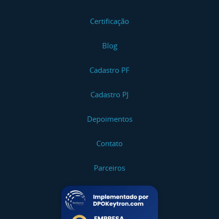
Certificação
Blog
Cadastro PF
Cadastro PJ
Depoimentos
Contato
Parceiros