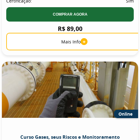
Certificação:
Sim
COMPRAR AGORA
R$ 89,00
+
Mais Info
Online
Curso Gases, seus Riscos e Monitoramento