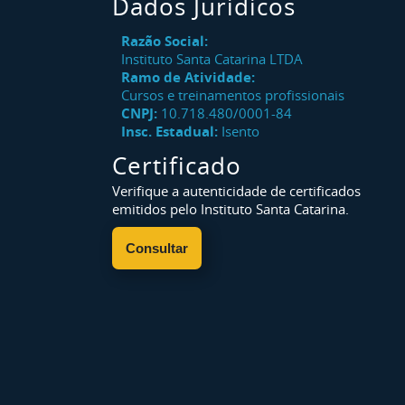
Dados Jurídicos
Razão Social:
Instituto Santa Catarina LTDA
Ramo de Atividade:
Cursos e treinamentos profissionais
CNPJ:
10.718.480/0001-84
Insc. Estadual:
Isento
Certificado
Verifique a autenticidade de certificados
emitidos pelo Instituto Santa Catarina.
Consultar