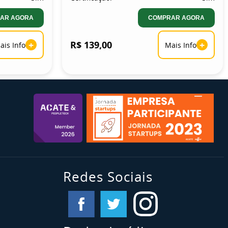
AR AGORA
COMPRAR AGORA
+
R$ 139,00
+
ais Info
Mais Info
Redes Sociais