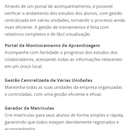
Através de um portal de acompanhamento, é possível
verificar o andamento dos estudos dos alunos, com gestão
centralizada em várias unidades, tornando o processo ainda
mais eficiente. A gestão de treinamentos é feita com
relatórios completos e de fácil visualização.
Portal de Monitoramento de Aprendizagem
Acompanhe com facilidade o progresso dos estudos dos
colaboradores, acessando todas as informações relevantes
em um único local.
Gestão Centralizada de Várias Unidades
Mantenha todas as suas unidades da empresa organizadas
e controladas, com uma gestão eficiente e eficaz.
Gerador de Matrículas
Crie matrículas para seus alunos de forma simples e rápida,
garantindo que todos estejam devidamente registrados e
acompanhados.