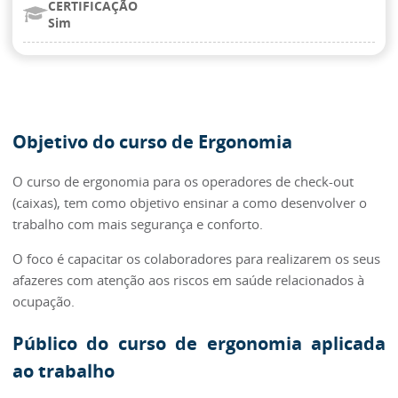
CERTIFICAÇÃO
Sim
Objetivo do curso de Ergonomia
O curso de ergonomia para os operadores de check-out
(caixas), tem como objetivo ensinar a como desenvolver o
trabalho com mais segurança e conforto.
O foco é capacitar os colaboradores para realizarem os seus
afazeres com atenção aos riscos em saúde relacionados à
ocupação.
Público do curso de ergonomia aplicada
ao trabalho