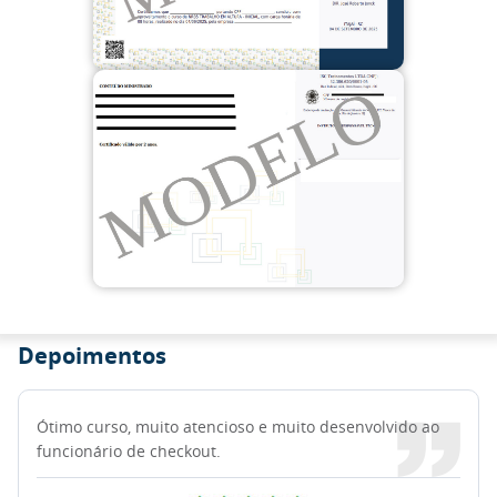
Depoimentos
Ótimo curso, muito atencioso e muito desenvolvido ao
funcionário de checkout.