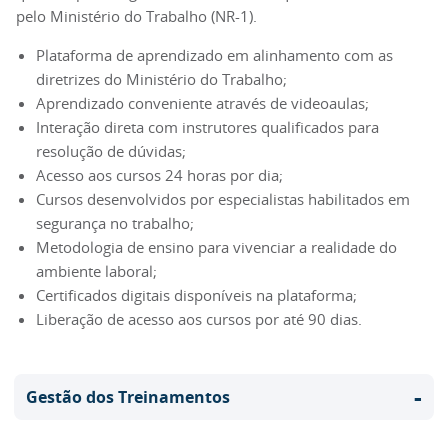
pelo Ministério do Trabalho (NR-1).
Plataforma de aprendizado em alinhamento com as
diretrizes do Ministério do Trabalho;
Aprendizado conveniente através de videoaulas;
Interação direta com instrutores qualificados para
resolução de dúvidas;
Acesso aos cursos 24 horas por dia;
Cursos desenvolvidos por especialistas habilitados em
segurança no trabalho;
Metodologia de ensino para vivenciar a realidade do
ambiente laboral;
Certificados digitais disponíveis na plataforma;
Liberação de acesso aos cursos por até 90 dias.
-
Gestão dos Treinamentos