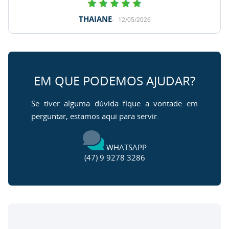
THAIANE
12/05/2026
EM QUE PODEMOS AJUDAR?
Se tiver alguma dúvida fique a vontade em
perguntar, estamos aqui para servir.
WHATSAPP
(47) 9 9278 3286