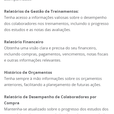
Relatórios de Gestão de Treinamentos:
Tenha acesso a informações valiosas sobre o desempenho
dos colaboradores nos treinamentos, incluindo o progresso
dos estudos e as notas das avaliações.
Relatório Financeiro
Obtenha uma visão clara e precisa do seu financeiro,
incluindo compras, pagamentos, vencimentos, notas fiscais
e outras informações relevantes.
Histórico de Orçamentos
Tenha sempre à mão informações sobre os orçamentos
anteriores, facilitando a planejamento de futuras ações.
Relatório de Desempenho de Colaboradores por
Compra
Mantenha-se atualizado sobre o progresso dos estudos dos