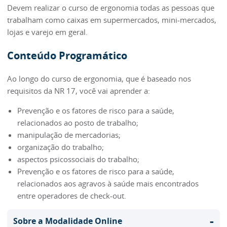
Devem realizar o curso de ergonomia todas as pessoas que
trabalham como caixas em supermercados, mini-mercados,
lojas e varejo em geral.
Conteúdo Programático
Ao longo do curso de ergonomia, que é baseado nos
requisitos da NR 17, você vai aprender a:
Prevenção e os fatores de risco para a saúde,
relacionados ao posto de trabalho;
manipulação de mercadorias;
organização do trabalho;
aspectos psicossociais do trabalho;
Prevenção e os fatores de risco para a saúde,
relacionados aos agravos à saúde mais encontrados
entre operadores de check-out.
-
Sobre a Modalidade Online