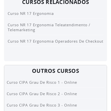
CURSOS RELACIONADOS
Curso NR 17 Ergonomia
Curso NR 17 Ergonomia Teleatendimento /
Telemarketing
Curso NR 17 Ergonomia Operadores De Checkout
OUTROS CURSOS
Curso CIPA Grau De Risco 1 - Online
Curso CIPA Grau De Risco 2 - Online
Curso CIPA Grau De Risco 3 - Online