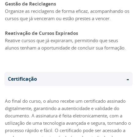
Gestão de Reciclagens
Organize as reciclagens de forma eficaz, acompanhando os
cursos que já venceram ou estão prestes a vencer.
Reativação de Cursos Expirados
Reative cursos que já expiraram, permitindo que seus
alunos tenham a oportunidade de concluir sua formação.
-
Certificação
Ao final do curso, o aluno recebe um certificado assinado
digitalmente, garantindo a autenticidade e validade do
documento. A assinatura é feita eletronicamente, com a
utilização de uma tecnologia avançada e segura, tornando o
processo rápido e fácil. O certificado pode ser acessado a