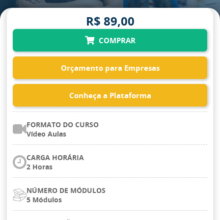
R$ 89,00
COMPRAR
Orçamento para Empresas
Conheça a Plataforma
FORMATO DO CURSO
Vídeo Aulas
CARGA HORÁRIA
2 Horas
NÚMERO DE MÓDULOS
5 Módulos