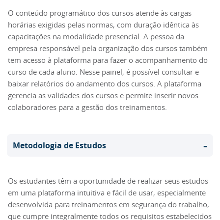
O conteúdo programático dos cursos atende às cargas
horárias exigidas pelas normas, com duração idêntica às
capacitações na modalidade presencial. A pessoa da
empresa responsável pela organização dos cursos também
tem acesso à plataforma para fazer o acompanhamento do
curso de cada aluno. Nesse painel, é possível consultar e
baixar relatórios do andamento dos cursos. A plataforma
gerencia as validades dos cursos e permite inserir novos
colaboradores para a gestão dos treinamentos.
-
Metodologia de Estudos
Os estudantes têm a oportunidade de realizar seus estudos
em uma plataforma intuitiva e fácil de usar, especialmente
desenvolvida para treinamentos em segurança do trabalho,
que cumpre integralmente todos os requisitos estabelecidos