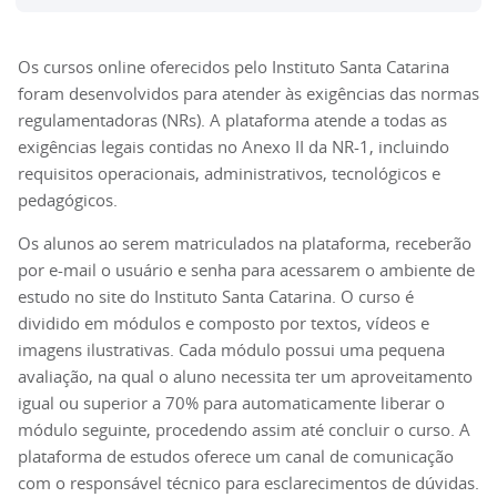
Os cursos online oferecidos pelo Instituto Santa Catarina
foram desenvolvidos para atender às exigências das normas
regulamentadoras (NRs). A plataforma atende a todas as
exigências legais contidas no Anexo II da NR-1, incluindo
requisitos operacionais, administrativos, tecnológicos e
pedagógicos.
Os alunos ao serem matriculados na plataforma, receberão
por e-mail o usuário e senha para acessarem o ambiente de
estudo no site do Instituto Santa Catarina. O curso é
dividido em módulos e composto por textos, vídeos e
imagens ilustrativas. Cada módulo possui uma pequena
avaliação, na qual o aluno necessita ter um aproveitamento
igual ou superior a 70% para automaticamente liberar o
módulo seguinte, procedendo assim até concluir o curso. A
plataforma de estudos oferece um canal de comunicação
com o responsável técnico para esclarecimentos de dúvidas.