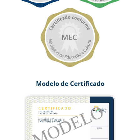
Modelo de Certificado