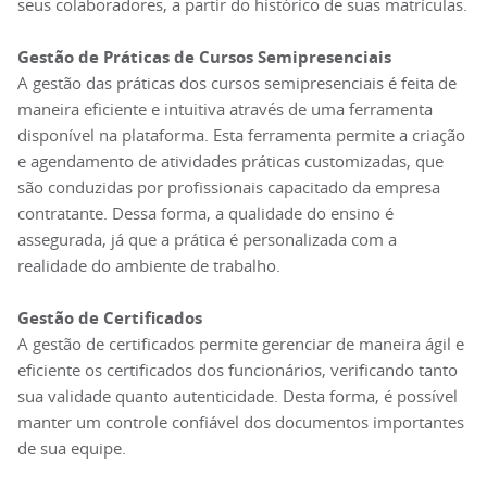
seus colaboradores, a partir do histórico de suas matrículas.
Gestão de Práticas de Cursos Semipresenciais
A gestão das práticas dos cursos semipresenciais é feita de
maneira eficiente e intuitiva através de uma ferramenta
disponível na plataforma. Esta ferramenta permite a criação
e agendamento de atividades práticas customizadas, que
são conduzidas por profissionais capacitado da empresa
contratante. Dessa forma, a qualidade do ensino é
assegurada, já que a prática é personalizada com a
realidade do ambiente de trabalho.
Gestão de Certificados
A gestão de certificados permite gerenciar de maneira ágil e
eficiente os certificados dos funcionários, verificando tanto
sua validade quanto autenticidade. Desta forma, é possível
manter um controle confiável dos documentos importantes
de sua equipe.