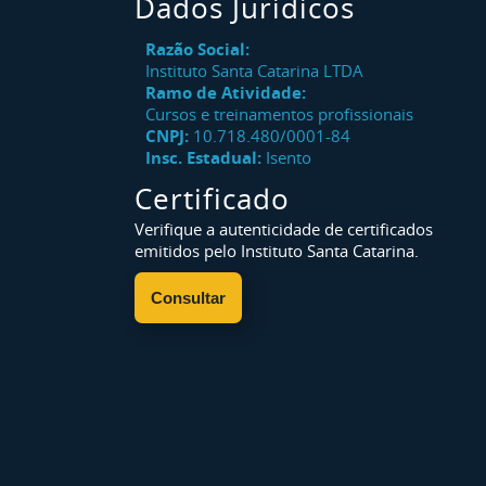
Dados Jurídicos
Razão Social:
Instituto Santa Catarina LTDA
Ramo de Atividade:
Cursos e treinamentos profissionais
CNPJ:
10.718.480/0001-84
Insc. Estadual:
Isento
Certificado
Verifique a autenticidade de certificados
emitidos pelo Instituto Santa Catarina.
Consultar