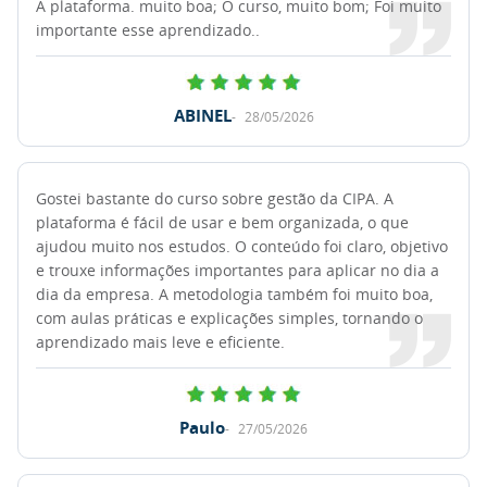
A plataforma. muito boa; O curso, muito bom; Foi muito
importante esse aprendizado..
ABINEL
28/05/2026
Gostei bastante do curso sobre gestão da CIPA. A
plataforma é fácil de usar e bem organizada, o que
ajudou muito nos estudos. O conteúdo foi claro, objetivo
e trouxe informações importantes para aplicar no dia a
dia da empresa. A metodologia também foi muito boa,
com aulas práticas e explicações simples, tornando o
aprendizado mais leve e eficiente.
Paulo
27/05/2026