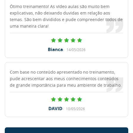
Ótimo treinamento! As vídeo aulas são muito bem
explicativas, não deixando duvidas em relação aos
temas. São bem divididos e pude compreender todos de
uma maneira clara!
Bianca
14/05/2026
Com base no conteúdo apresentado no treinamento,
pude acrescentar aos meus conhecimentos conteúdos
de grande importância para meu ambiente de trabalho.
DAVID
10/05/2026