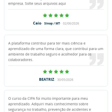
empresa. Solte seus arquivos aqui
Caio
Sinop / MT
02/06/2026
A plataforma contribui para ter mais ciência e
aprendizado de uma forma clara, que contribui para um
ambiente de trabalho seguro e acolhedor para os
colaboradores.
BEATRIZ
30/05/2026
O curso da CIPA foi muito importante para meu
aprendizado. Adquiri mais conhecimento sobre
segurança no trabalho, prevenção de acidentes e