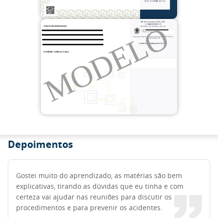
Depoimentos
Gostei muito do aprendizado, as matérias são bem
explicativas, tirando as dúvidas que eu tinha e com
certeza vai ajudar nas reuniões para discutir os
procedimentos e para prevenir os acidentes.