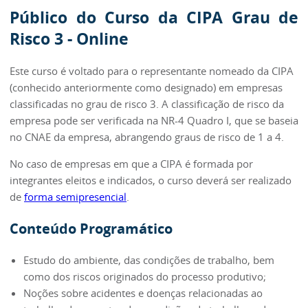
Público do Curso da CIPA Grau de
Risco 3 - Online
Este curso é voltado para o representante nomeado da CIPA
(conhecido anteriormente como designado) em empresas
classificadas no grau de risco 3. A classificação de risco da
empresa pode ser verificada na NR-4 Quadro I, que se baseia
no CNAE da empresa, abrangendo graus de risco de 1 a 4.
No caso de empresas em que a CIPA é formada por
integrantes eleitos e indicados, o curso deverá ser realizado
de
forma semipresencial
.
Conteúdo Programático
Estudo do ambiente, das condições de trabalho, bem
como dos riscos originados do processo produtivo;
Noções sobre acidentes e doenças relacionadas ao