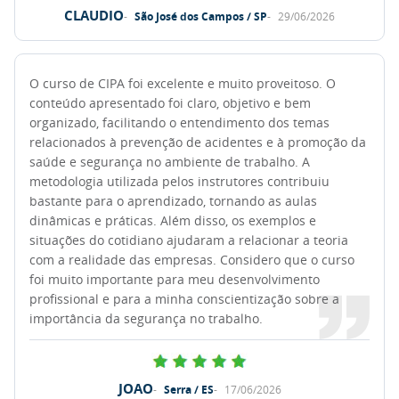
CLAUDIO
São José dos Campos / SP
29/06/2026
O curso de CIPA foi excelente e muito proveitoso. O
conteúdo apresentado foi claro, objetivo e bem
organizado, facilitando o entendimento dos temas
relacionados à prevenção de acidentes e à promoção da
saúde e segurança no ambiente de trabalho. A
metodologia utilizada pelos instrutores contribuiu
bastante para o aprendizado, tornando as aulas
dinâmicas e práticas. Além disso, os exemplos e
situações do cotidiano ajudaram a relacionar a teoria
com a realidade das empresas. Considero que o curso
foi muito importante para meu desenvolvimento
profissional e para a minha conscientização sobre a
importância da segurança no trabalho.
JOAO
Serra / ES
17/06/2026