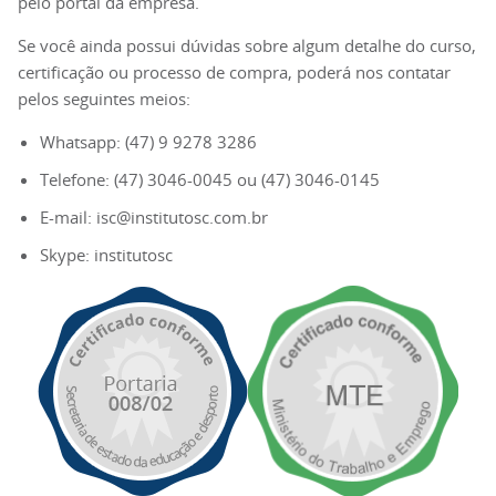
pelo portal da empresa.
Se você ainda possui dúvidas sobre algum detalhe do curso,
certificação ou processo de compra, poderá nos contatar
pelos seguintes meios:
Whatsapp: (47) 9 9278 3286
Telefone: (47) 3046-0045 ou (47) 3046-0145
E-mail: isc@institutosc.com.br
Skype: institutosc