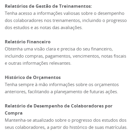
Relatórios de Gestão de Treinamentos:
Tenha acesso a informações valiosas sobre o desempenho
dos colaboradores nos treinamentos, incluindo o progresso
dos estudos e as notas das avaliações.
Relatório Financeiro
Obtenha uma visão clara e precisa do seu financeiro,
incluindo compras, pagamentos, vencimentos, notas fiscais
e outras informações relevantes.
Histórico de Orçamentos
Tenha sempre à mão informações sobre os orçamentos
anteriores, facilitando a planejamento de futuras ações.
Relatório de Desempenho de Colaboradores por
Compra
Mantenha-se atualizado sobre o progresso dos estudos dos
seus colaboradores, a partir do histórico de suas matrículas.