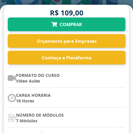
R$ 109,00
COMPRAR
Orçamento para Empresas
Conheça a Plataforma
FORMATO DO CURSO
Vídeo Aulas
CARGA HORÁRIA
16 Horas
NÚMERO DE MÓDULOS
7 Módulos