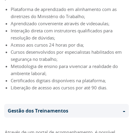
Plataforma de aprendizado em alinhamento com as
diretrizes do Ministério do Trabalho;
Aprendizado conveniente através de videoaulas;
Interação direta com instrutores qualificados para
resolução de dúvidas;
Acesso aos cursos 24 horas por dia;
Cursos desenvolvidos por especialistas habilitados em
segurança no trabalho;
Metodologia de ensino para vivenciar a realidade do
ambiente laboral;
Certificados digitais disponíveis na plataforma;
Liberação de acesso aos cursos por até 90 dias.
-
Gestão dos Treinamentos
Através de um portal de acompanhamento, é possível