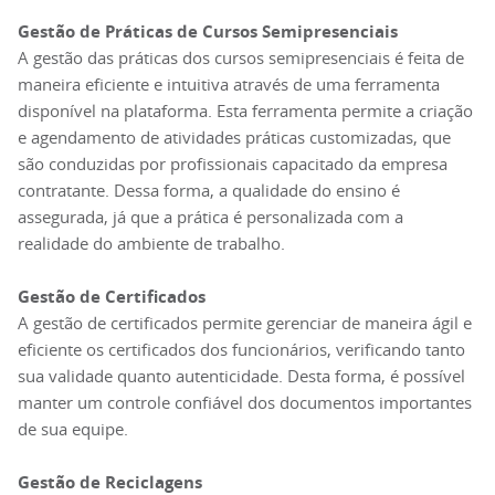
Gestão de Práticas de Cursos Semipresenciais
A gestão das práticas dos cursos semipresenciais é feita de
maneira eficiente e intuitiva através de uma ferramenta
disponível na plataforma. Esta ferramenta permite a criação
e agendamento de atividades práticas customizadas, que
são conduzidas por profissionais capacitado da empresa
contratante. Dessa forma, a qualidade do ensino é
assegurada, já que a prática é personalizada com a
realidade do ambiente de trabalho.
Gestão de Certificados
A gestão de certificados permite gerenciar de maneira ágil e
eficiente os certificados dos funcionários, verificando tanto
sua validade quanto autenticidade. Desta forma, é possível
manter um controle confiável dos documentos importantes
de sua equipe.
Gestão de Reciclagens