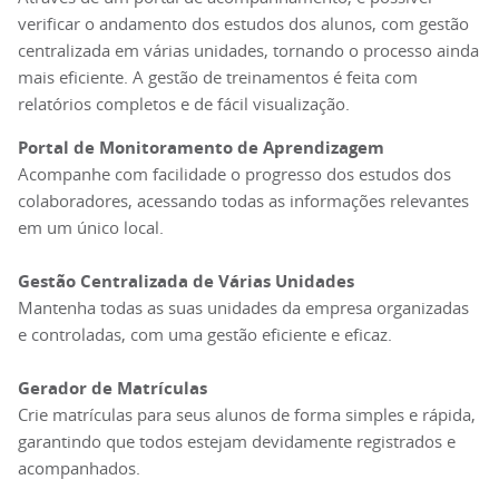
verificar o andamento dos estudos dos alunos, com gestão
centralizada em várias unidades, tornando o processo ainda
mais eficiente. A gestão de treinamentos é feita com
relatórios completos e de fácil visualização.
Portal de Monitoramento de Aprendizagem
Acompanhe com facilidade o progresso dos estudos dos
colaboradores, acessando todas as informações relevantes
em um único local.
Gestão Centralizada de Várias Unidades
Mantenha todas as suas unidades da empresa organizadas
e controladas, com uma gestão eficiente e eficaz.
Gerador de Matrículas
Crie matrículas para seus alunos de forma simples e rápida,
garantindo que todos estejam devidamente registrados e
acompanhados.