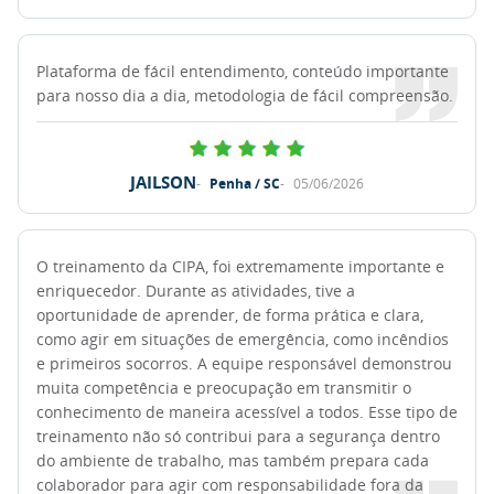
Plataforma de fácil entendimento, conteúdo importante
para nosso dia a dia, metodologia de fácil compreensão.
JAILSON
Penha / SC
05/06/2026
O treinamento da CIPA, foi extremamente importante e
enriquecedor. Durante as atividades, tive a
oportunidade de aprender, de forma prática e clara,
como agir em situações de emergência, como incêndios
e primeiros socorros. A equipe responsável demonstrou
muita competência e preocupação em transmitir o
conhecimento de maneira acessível a todos. Esse tipo de
treinamento não só contribui para a segurança dentro
do ambiente de trabalho, mas também prepara cada
colaborador para agir com responsabilidade fora da