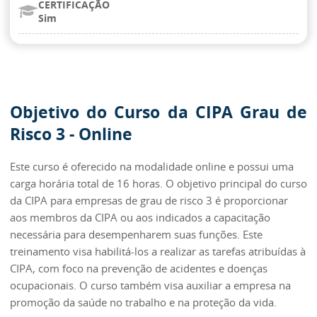
CERTIFICAÇÃO
Sim
Objetivo do Curso da CIPA Grau de
Risco 3 - Online
Este curso é oferecido na modalidade online e possui uma
carga horária total de 16 horas. O objetivo principal do curso
da CIPA para empresas de grau de risco 3 é proporcionar
aos membros da CIPA ou aos indicados a capacitação
necessária para desempenharem suas funções. Este
treinamento visa habilitá-los a realizar as tarefas atribuídas à
CIPA, com foco na prevenção de acidentes e doenças
ocupacionais. O curso também visa auxiliar a empresa na
promoção da saúde no trabalho e na proteção da vida.