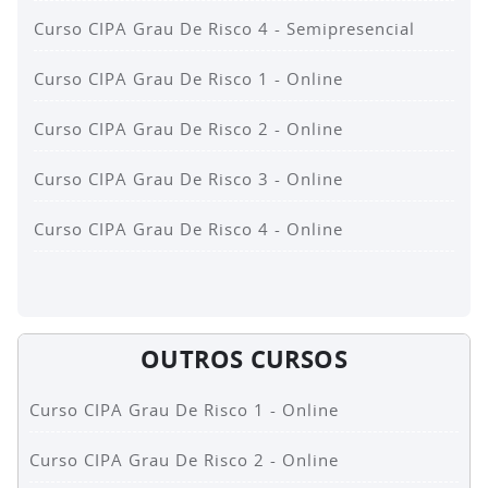
Curso CIPA Grau De Risco 4 - Semipresencial
Curso CIPA Grau De Risco 1 - Online
Curso CIPA Grau De Risco 2 - Online
Curso CIPA Grau De Risco 3 - Online
Curso CIPA Grau De Risco 4 - Online
OUTROS CURSOS
Curso CIPA Grau De Risco 1 - Online
Curso CIPA Grau De Risco 2 - Online