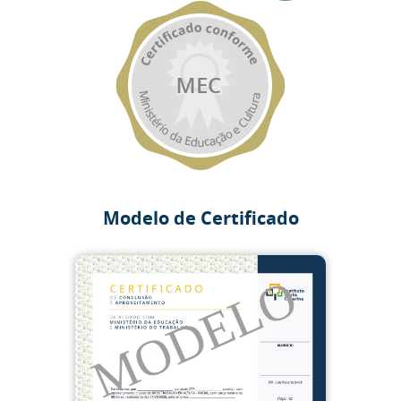
Modelo de Certificado