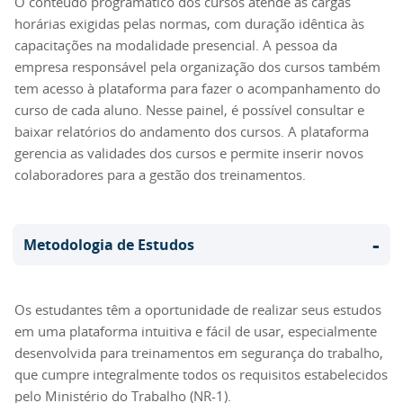
O conteúdo programático dos cursos atende às cargas
horárias exigidas pelas normas, com duração idêntica às
capacitações na modalidade presencial. A pessoa da
empresa responsável pela organização dos cursos também
tem acesso à plataforma para fazer o acompanhamento do
curso de cada aluno. Nesse painel, é possível consultar e
baixar relatórios do andamento dos cursos. A plataforma
gerencia as validades dos cursos e permite inserir novos
colaboradores para a gestão dos treinamentos.
-
Metodologia de Estudos
Os estudantes têm a oportunidade de realizar seus estudos
em uma plataforma intuitiva e fácil de usar, especialmente
desenvolvida para treinamentos em segurança do trabalho,
que cumpre integralmente todos os requisitos estabelecidos
pelo Ministério do Trabalho (NR-1).