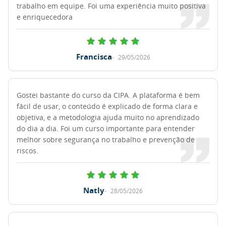
trabalho em equipe. Foi uma experiência muito positiva
e enriquecedora
Francisca
29/05/2026
Gostei bastante do curso da CIPA. A plataforma é bem
fácil de usar, o conteúdo é explicado de forma clara e
objetiva, e a metodologia ajuda muito no aprendizado
do dia a dia. Foi um curso importante para entender
melhor sobre segurança no trabalho e prevenção de
riscos.
Natly
28/05/2026