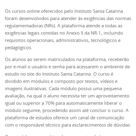
Os cursos online oferecidos pelo Instituto Santa Catarina
foram desenvolvidos para atender às exigências das normas
regulamentadoras (NRs). A plataforma atende a todas as
exigências legais contidas no Anexo II da NR-1, incluindo
requisitos operacionais, administrativos, tecnológicos e
pedagógicos.
Os alunos ao serem matriculados na plataforma, receberão
por e-mail o usuário e senha para acessarem o ambiente de
estudo no site do Instituto Santa Catarina. O curso é
dividido em módulos e composto por textos, vídeos e
imagens ilustrativas. Cada módulo possui uma pequena
avaliação, na qual o aluno necessita ter um aproveitamento
igual ou superior a 70% para automaticamente liberar o
módulo seguinte, procedendo assim até concluir o curso. A
plataforma de estudos oferece um canal de comunicação
com o responsável técnico para esclarecimentos de dúvidas.