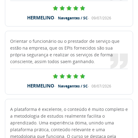
HERMELINO
Navegantes / SC
09/07/2026
Orientar o funcionário ou o prestador de serviço que
estão na empresa, que os EPIs fornecidos são sua
própria segurança e realizar os serviços de forma
consciente, assim todos saem ganhando.
HERMELINO
Navegantes / SC
08/07/2026
A plataforma é excelente, o conteúdo é muito completo e
a metodologia de estudos realmente facilita o
aprendizado. Uma experiência ótima, unindo uma
plataforma prática, conteúdo relevante e uma
metodologia que funciona. O curso se destaca pela