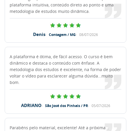
plataforma intuitiva, conteúdo direto ao ponto e uma
metodologia de estudos muito dinâmica.
Denis
Contagem / MG
08/07/2026
A plataforma é ótima, de fácil acesso. O curso é bem
dinâmico e destaca o conteúdo com ênfase. A
metodologia dos estudos é excelente, na forma de poder
voltar o vídeo para esclarecer alguma dúvida...muito
bom.
ADRIANO
São José dos Pinhais / PR
05/07/2026
Parabéns pelo material, excelente! Até a próxima...