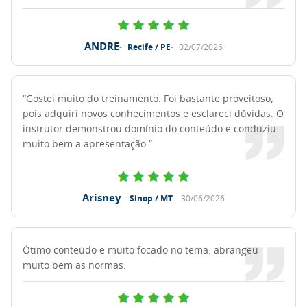
ANDRE
Recife / PE
02/07/2026
“Gostei muito do treinamento. Foi bastante proveitoso,
pois adquiri novos conhecimentos e esclareci dúvidas. O
instrutor demonstrou domínio do conteúdo e conduziu
muito bem a apresentação.”
Arisney
Sinop / MT
30/06/2026
Ótimo conteúdo e muito focado no tema. abrangeu
muito bem as normas.