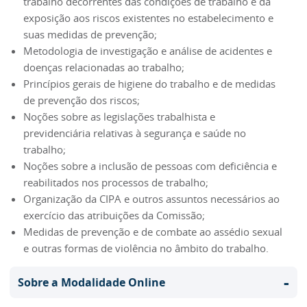
trabalho decorrentes das condições de trabalho e da
exposição aos riscos existentes no estabelecimento e
suas medidas de prevenção;
Metodologia de investigação e análise de acidentes e
doenças relacionadas ao trabalho;
Princípios gerais de higiene do trabalho e de medidas
de prevenção dos riscos;
Noções sobre as legislações trabalhista e
previdenciária relativas à segurança e saúde no
trabalho;
Noções sobre a inclusão de pessoas com deficiência e
reabilitados nos processos de trabalho;
Organização da CIPA e outros assuntos necessários ao
exercício das atribuições da Comissão;
Medidas de prevenção e de combate ao assédio sexual
e outras formas de violência no âmbito do trabalho.
-
Sobre a Modalidade Online