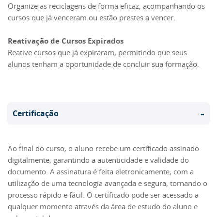
Organize as reciclagens de forma eficaz, acompanhando os
cursos que já venceram ou estão prestes a vencer.
Reativação de Cursos Expirados
Reative cursos que já expiraram, permitindo que seus
alunos tenham a oportunidade de concluir sua formação.
-
Certificação
Ao final do curso, o aluno recebe um certificado assinado
digitalmente, garantindo a autenticidade e validade do
documento. A assinatura é feita eletronicamente, com a
utilização de uma tecnologia avançada e segura, tornando o
processo rápido e fácil. O certificado pode ser acessado a
qualquer momento através da área de estudo do aluno e