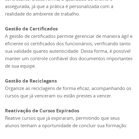
assegurada, já que a prática é personalizada com a
realidade do ambiente de trabalho.
Gestão de Certificados
A gestão de certificados permite gerenciar de maneira ágil e
eficiente os certificados dos funcionários, verificando tanto
sua validade quanto autenticidade. Desta forma, é possível
manter um controle confiável dos documentos importantes
de sua equipe.
Gestão de Reciclagens
Organize as reciclagens de forma eficaz, acompanhando os
cursos que já venceram ou estão prestes a vencer.
Reativação de Cursos Expirados
Reative cursos que já expiraram, permitindo que seus
alunos tenham a oportunidade de concluir sua formação.