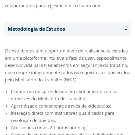
colaboradores para a gestão dos treinamentos.
-
Metodologia de Estudos
Os estudantes têm a oportunidade de realizar seus estudos
em uma plataforma intuitiva e fácil de usar, especialmente
desenvolvida para treinamentos em segurança do trabalho,
que cumpre integralmente todos os requisitos estabelecidos
pelo Ministério do Trabalho (NR-1).
Plataforma de aprendizado em alinhamento com as
diretrizes do Ministério do Trabalho;
Aprendizado conveniente através de videoaulas;
Interação direta com instrutores qualificados para
resolução de dúvidas;
Acesso aos cursos 24 horas por dia;
Cursos desenvolvidos por especialistas habilitados em