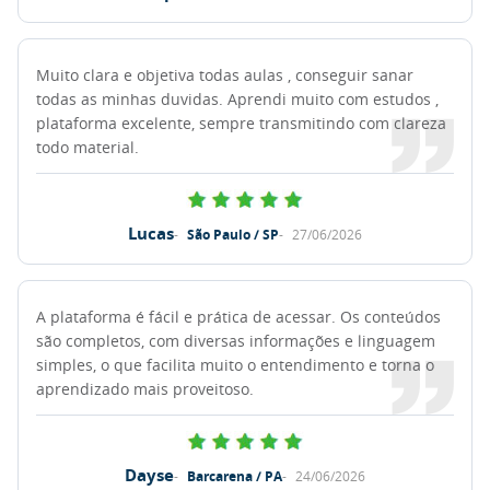
Muito clara e objetiva todas aulas , conseguir sanar
todas as minhas duvidas. Aprendi muito com estudos ,
plataforma excelente, sempre transmitindo com clareza
todo material.
Lucas
São Paulo / SP
27/06/2026
A plataforma é fácil e prática de acessar. Os conteúdos
são completos, com diversas informações e linguagem
simples, o que facilita muito o entendimento e torna o
aprendizado mais proveitoso.
Dayse
Barcarena / PA
24/06/2026