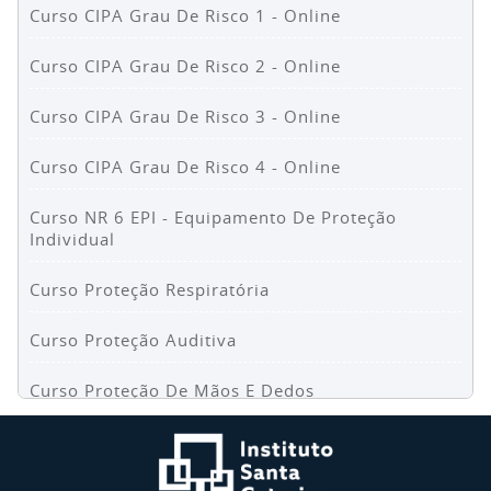
Curso CIPA Grau De Risco 1 - Online
Curso CIPA Grau De Risco 2 - Online
Curso CIPA Grau De Risco 3 - Online
Curso CIPA Grau De Risco 4 - Online
Curso NR 6 EPI - Equipamento De Proteção
Individual
Curso Proteção Respiratória
Curso Proteção Auditiva
Curso Proteção De Mãos E Dedos
Curso NR 1 Riscos Psicossociais No Trabalho Para
Colaboradores