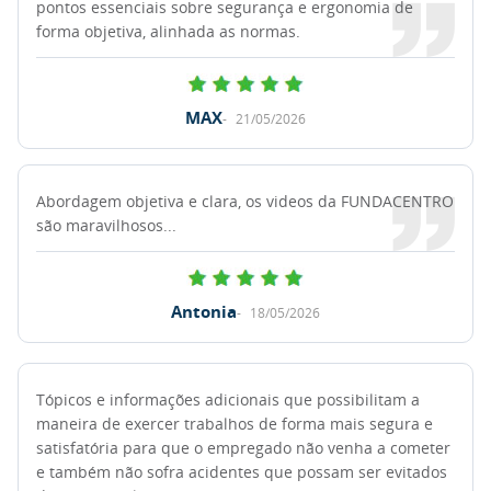
pontos essenciais sobre segurança e ergonomia de
forma objetiva, alinhada as normas.
MAX
21/05/2026
Abordagem objetiva e clara, os videos da FUNDACENTRO
são maravilhosos...
Antonia
18/05/2026
Tópicos e informações adicionais que possibilitam a
maneira de exercer trabalhos de forma mais segura e
satisfatória para que o empregado não venha a cometer
e também não sofra acidentes que possam ser evitados