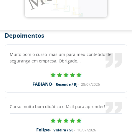
Depoimentos
Muito bom o curso..mas um para meu conteúdo de
segurança em empresa. Obrigado...
FABIANO
Resende / RJ
28/07/2026
Curso muito bom didático e fácil para aprender!
Felipe
Videira / SC
10/07/2026