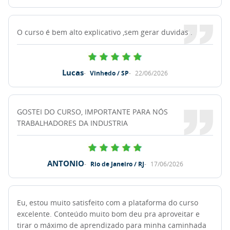
O curso é bem alto explicativo ,sem gerar duvidas .
Lucas
Vinhedo / SP
22/06/2026
GOSTEI DO CURSO, IMPORTANTE PARA NÓS
TRABALHADORES DA INDUSTRIA
ANTONIO
Rio de Janeiro / RJ
17/06/2026
Eu, estou muito satisfeito com a plataforma do curso
excelente. Conteúdo muito bom deu pra aproveitar e
tirar o máximo de aprendizado para minha caminhada