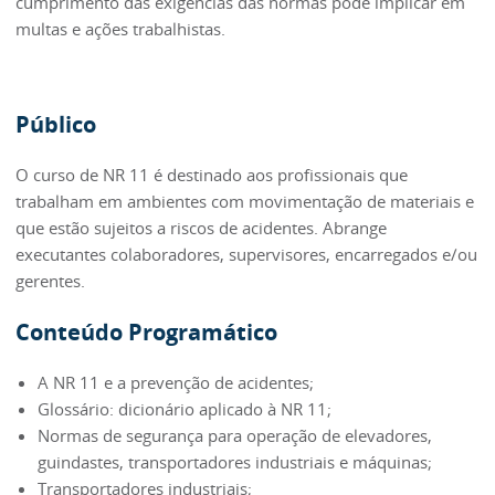
cumprimento das exigências das normas pode implicar em
multas e ações trabalhistas.
Público
O curso de NR 11 é destinado aos profissionais que
trabalham em ambientes com movimentação de materiais e
que estão sujeitos a riscos de acidentes. Abrange
executantes colaboradores, supervisores, encarregados e/ou
gerentes.
Conteúdo Programático
A NR 11 e a prevenção de acidentes;
Glossário: dicionário aplicado à NR 11;
Normas de segurança para operação de elevadores,
guindastes, transportadores industriais e máquinas;
Transportadores industriais;