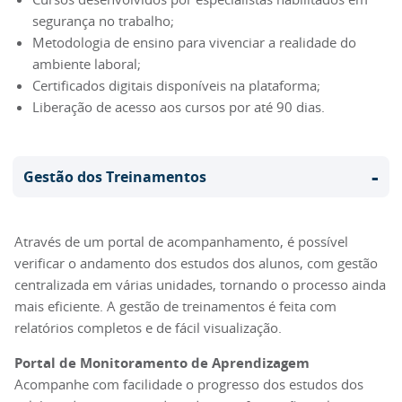
segurança no trabalho;
Metodologia de ensino para vivenciar a realidade do
ambiente laboral;
Certificados digitais disponíveis na plataforma;
Liberação de acesso aos cursos por até 90 dias.
-
Gestão dos Treinamentos
Através de um portal de acompanhamento, é possível
verificar o andamento dos estudos dos alunos, com gestão
centralizada em várias unidades, tornando o processo ainda
mais eficiente. A gestão de treinamentos é feita com
relatórios completos e de fácil visualização.
Portal de Monitoramento de Aprendizagem
Acompanhe com facilidade o progresso dos estudos dos