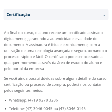
-
Certificação
Ao final do curso, o aluno recebe um certificado assinado
digitalmente, garantindo a autenticidade e validade do
documento. A assinatura é feita eletronicamente, com a
utilização de uma tecnologia avançada e segura, tornando o
processo rápido e fácil. O certificado pode ser acessado a
qualquer momento através da área de estudo do aluno e
pelo portal da empresa.
Se você ainda possui dúvidas sobre algum detalhe do curso,
certificação ou processo de compra, poderá nos contatar
pelos seguintes meios:
Whatsapp: (47) 9 9278 3286
Telefone: (47) 3046-0045 ou (47) 3046-0145