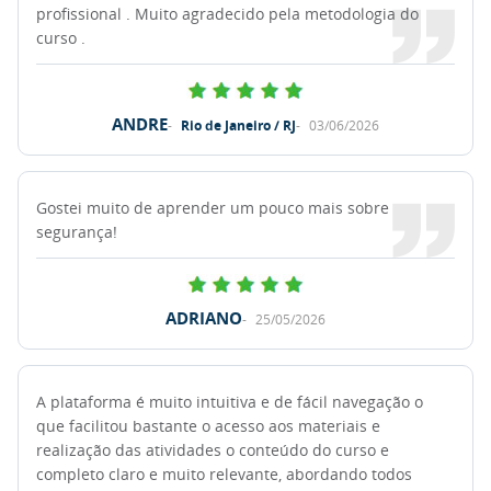
profissional . Muito agradecido pela metodologia do
curso .
ANDRE
Rio de Janeiro / RJ
03/06/2026
Gostei muito de aprender um pouco mais sobre
segurança!
ADRIANO
25/05/2026
A plataforma é muito intuitiva e de fácil navegação o
que facilitou bastante o acesso aos materiais e
realização das atividades o conteúdo do curso e
completo claro e muito relevante, abordando todos