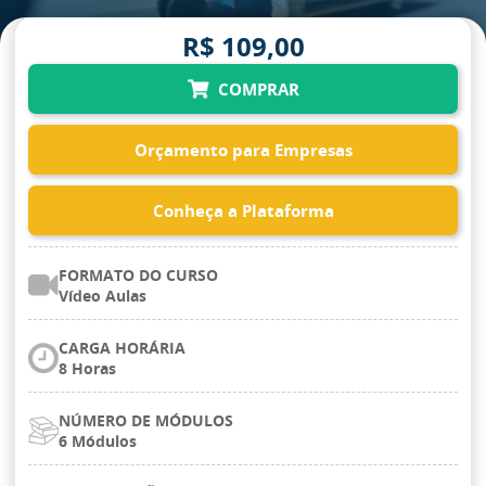
R$ 109,00
COMPRAR
Orçamento para Empresas
Conheça a Plataforma
FORMATO DO CURSO
Vídeo Aulas
CARGA HORÁRIA
8 Horas
NÚMERO DE MÓDULOS
6 Módulos