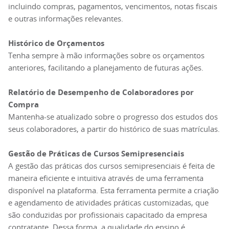
incluindo compras, pagamentos, vencimentos, notas fiscais
e outras informações relevantes.
Histórico de Orçamentos
Tenha sempre à mão informações sobre os orçamentos
anteriores, facilitando a planejamento de futuras ações.
Relatório de Desempenho de Colaboradores por
Compra
Mantenha-se atualizado sobre o progresso dos estudos dos
seus colaboradores, a partir do histórico de suas matrículas.
Gestão de Práticas de Cursos Semipresenciais
A gestão das práticas dos cursos semipresenciais é feita de
maneira eficiente e intuitiva através de uma ferramenta
disponível na plataforma. Esta ferramenta permite a criação
e agendamento de atividades práticas customizadas, que
são conduzidas por profissionais capacitado da empresa
contratante. Dessa forma, a qualidade do ensino é