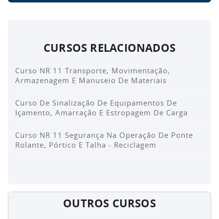
CURSOS RELACIONADOS
Curso NR 11 Transporte, Movimentação,
Armazenagem E Manuseio De Materiais
Curso De Sinalização De Equipamentos De
Içamento, Amarração E Estropagem De Carga
Curso NR 11 Segurança Na Operação De Ponte
Rolante, Pórtico E Talha - Reciclagem
OUTROS CURSOS