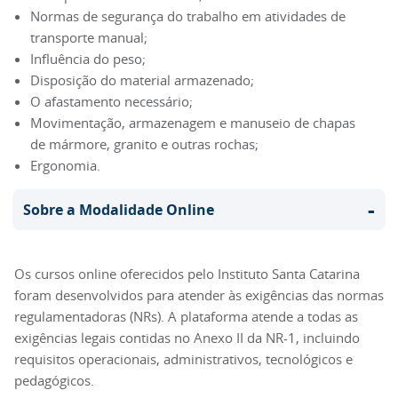
Normas de segurança do trabalho em atividades de
transporte manual;
Influência do peso;
Disposição do material armazenado;
O afastamento necessário;
Movimentação, armazenagem e manuseio de chapas
de mármore, granito e outras rochas;
Ergonomia.
-
Sobre a Modalidade Online
Os cursos online oferecidos pelo Instituto Santa Catarina
foram desenvolvidos para atender às exigências das normas
regulamentadoras (NRs). A plataforma atende a todas as
exigências legais contidas no Anexo II da NR-1, incluindo
requisitos operacionais, administrativos, tecnológicos e
pedagógicos.