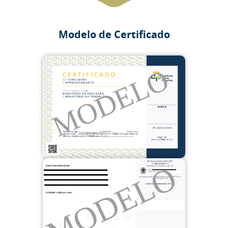
Modelo de Certificado