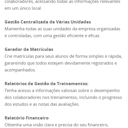
colaboradores, acessando todas as informações relevantes
em um único local.
Gestão Centralizada de Várias Unidades
Mantenha todas as suas unidades da empresa organizadas
e controladas, com uma gestão eficiente e eficaz.
Gerador de Matrículas
Crie matrículas para seus alunos de forma simples e rápida,
garantindo que todos estejam devidamente registrados e
acompanhados.
Relatórios de Gestão de Treinamentos:
Tenha acesso a informações valiosas sobre o desempenho
dos colaboradores nos treinamentos, incluindo o progresso
dos estudos e as notas das avaliações.
Relatório Financeiro
Obtenha uma visão clara e precisa do seu financeiro,