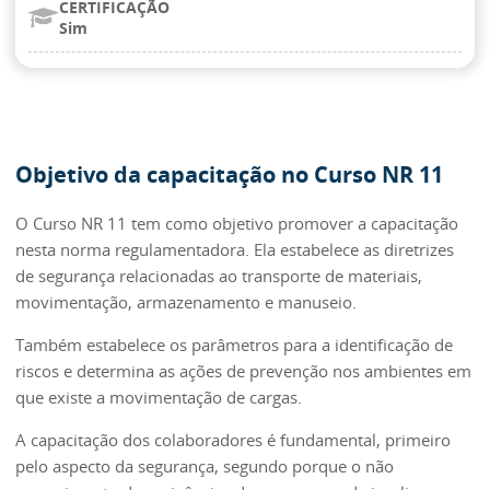
CERTIFICAÇÃO
Sim
Objetivo da capacitação no Curso NR 11
O Curso NR 11 tem como objetivo promover a capacitação
nesta norma regulamentadora. Ela estabelece as diretrizes
de segurança relacionadas ao transporte de materiais,
movimentação, armazenamento e manuseio.
Também estabelece os parâmetros para a identificação de
riscos e determina as ações de prevenção nos ambientes em
que existe a movimentação de cargas.
A capacitação dos colaboradores é fundamental, primeiro
pelo aspecto da segurança, segundo porque o não