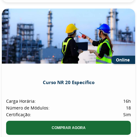
Online
Curso NR 20 Específico
Carga Horária:
16h
Número de Módulos:
18
Certificação:
Sim
COMPRAR AGORA