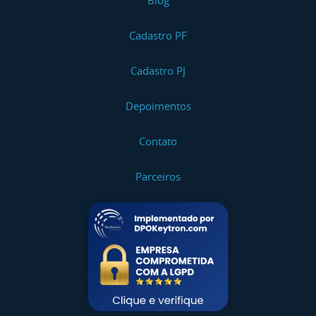
Blog
Cadastro PF
Cadastro PJ
Depoimentos
Contato
Parceiros