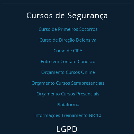
Cursos de Segurança
Curso de Primeiros Socorros
Curso de Direção Defensiva
Curso de CIPA
Entre em Contato Conosco
Orçamento Cursos Online
Orçamento Cursos Semipresenciais
Orçamento Cursos Presenciais
Plataforma
Informações Treinamento NR 10
LGPD