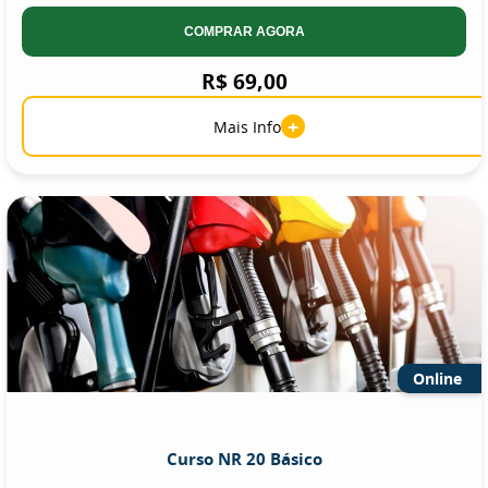
COMPRAR AGORA
R$ 69,00
+
Mais Info
Online
Curso NR 20 Básico