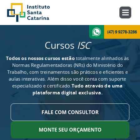
(47) 9 9278-3286
Cursos
ISC
Todos os nossos cursos estão
totalmente alinhados às
Normas Regulamentadoras (NRs) do Ministério do
Trabalho, com treinamentos são práticos e eficientes e
aulas interativas. Além disso você conta com suporte
especializado e certificado.
Tudo através de uma
plataforma digital exclusiva.
FALE COM CONSULTOR
MONTE SEU ORÇAMENTO