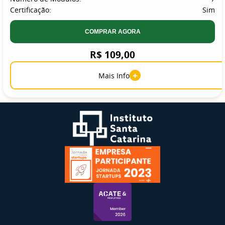
Certificação:
Sim
COMPRAR AGORA
R$ 109,00
+
Mais Info