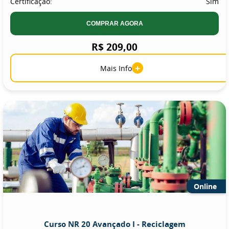
Certificação:
Sim
COMPRAR AGORA
R$ 209,00
+
Mais Info
Online
Curso NR 20 Avançado I - Reciclagem