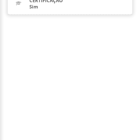
CERTIFICAÇÃO
Sim