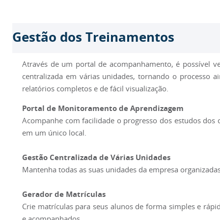
Gestão dos Treinamentos
Através de um portal de acompanhamento, é possível ve
centralizada em várias unidades, tornando o processo ai
relatórios completos e de fácil visualização.
Portal de Monitoramento de Aprendizagem
Acompanhe com facilidade o progresso dos estudos dos c
em um único local.
Gestão Centralizada de Várias Unidades
Mantenha todas as suas unidades da empresa organizadas e
Gerador de Matrículas
Crie matrículas para seus alunos de forma simples e rápi
e acompanhados.