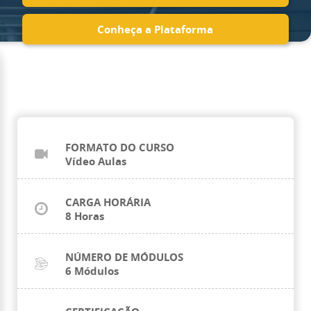
Conheça a Plataforma
FORMATO DO CURSO
Vídeo Aulas
CARGA HORÁRIA
8 Horas
NÚMERO DE MÓDULOS
6 Módulos