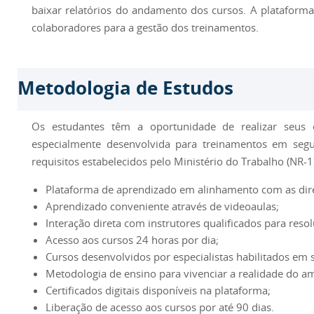
baixar relatórios do andamento dos cursos. A plataforma 
colaboradores para a gestão dos treinamentos.
Metodologia de Estudos
Os estudantes têm a oportunidade de realizar seus e
especialmente desenvolvida para treinamentos em segu
requisitos estabelecidos pelo Ministério do Trabalho (NR-1
Plataforma de aprendizado em alinhamento com as diret
Aprendizado conveniente através de videoaulas;
Interação direta com instrutores qualificados para reso
Acesso aos cursos 24 horas por dia;
Cursos desenvolvidos por especialistas habilitados em 
Metodologia de ensino para vivenciar a realidade do am
Certificados digitais disponíveis na plataforma;
Liberação de acesso aos cursos por até 90 dias.