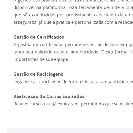
disponível na plataforma. Esta ferramenta permite a cri
que são conduzidas por profissionais capacitado da emp
assegurada, já que a prática é personalizada com a realid
Gestão de Certificados
A gestão de certificados permite gerenciar de maneira ágil
tanto sua validade quanto autenticidade. Desta forma, 
importantes de sua equipe.
Gestão de Reciclagens
Organize as reciclagens de forma eficaz, acompanhando os
Reativação de Cursos Expirados
Reative cursos que já expiraram, permitindo que seus alu