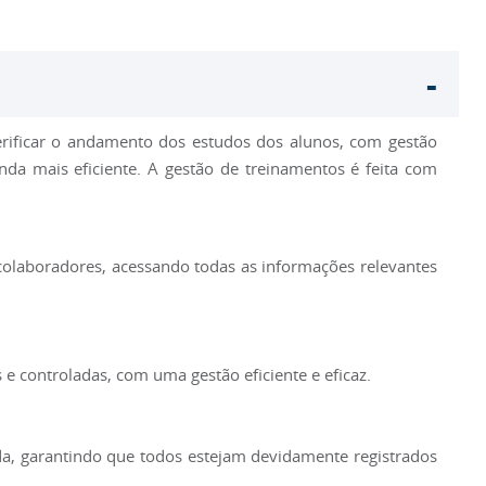
-
rificar o andamento dos estudos dos alunos, com gestão
nda mais eficiente. A gestão de treinamentos é feita com
olaboradores, acessando todas as informações relevantes
 controladas, com uma gestão eficiente e eficaz.
da, garantindo que todos estejam devidamente registrados