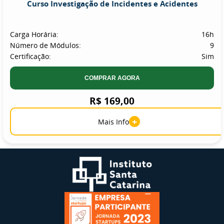
Curso Investigação de Incidentes e Acidentes
Carga Horária:
16h
Número de Módulos:
9
Certificação:
Sim
COMPRAR AGORA
R$ 169,00
+
Mais Info