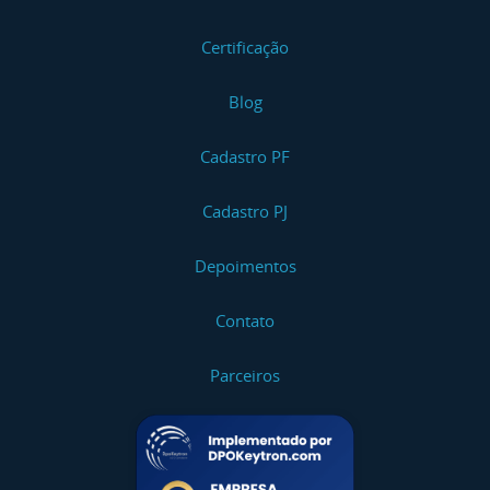
Certificação
Blog
Cadastro PF
Cadastro PJ
Depoimentos
Contato
Parceiros