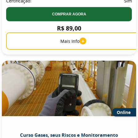
Certificação:
Sim
COMPRAR AGORA
R$ 89,00
+
Mais Info
Online
Curso Gases, seus Riscos e Monitoramento