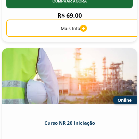
COMPRAR AGORA
R$ 69,00
+
Mais Info
Online
Curso NR 20 Iniciação