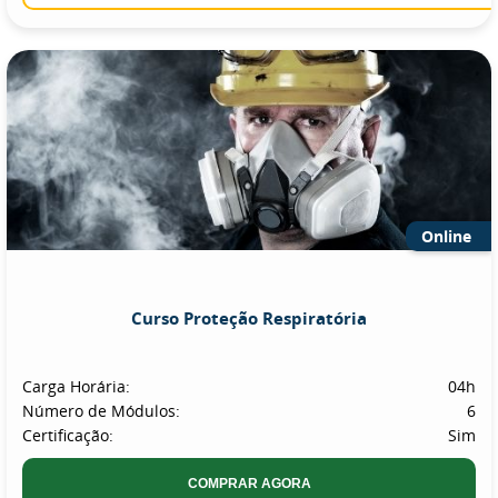
Online
Curso Proteção Respiratória
Carga Horária:
04h
Número de Módulos:
6
Certificação:
Sim
COMPRAR AGORA