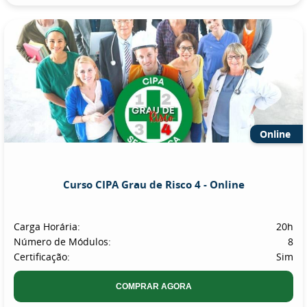
Online
Curso CIPA Grau de Risco 4 - Online
Carga Horária:
20h
Número de Módulos:
8
Certificação:
Sim
COMPRAR AGORA