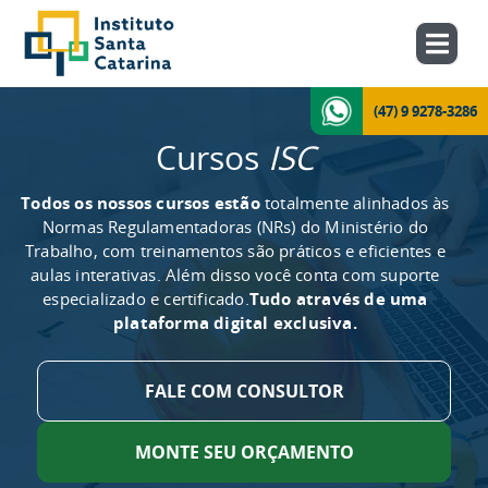
(47) 9 9278-3286
Cursos
ISC
Todos os nossos cursos estão
totalmente alinhados às
Normas Regulamentadoras (NRs) do Ministério do
Trabalho, com treinamentos são práticos e eficientes e
aulas interativas. Além disso você conta com suporte
especializado e certificado.
Tudo através de uma
plataforma digital exclusiva.
FALE COM CONSULTOR
MONTE SEU ORÇAMENTO