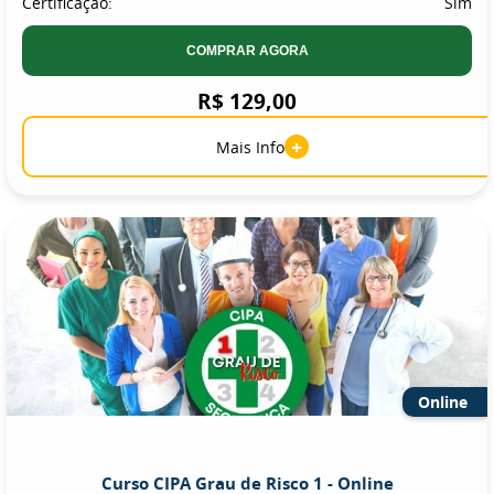
Certificação:
Sim
COMPRAR AGORA
R$ 129,00
+
Mais Info
Online
Curso CIPA Grau de Risco 1 - Online