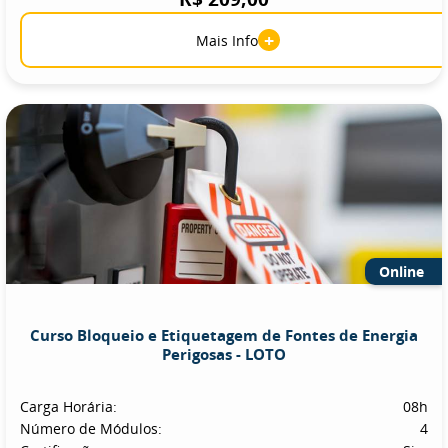
+
Mais Info
Online
Curso Bloqueio e Etiquetagem de Fontes de Energia
Perigosas - LOTO
Carga Horária:
08h
Número de Módulos:
4