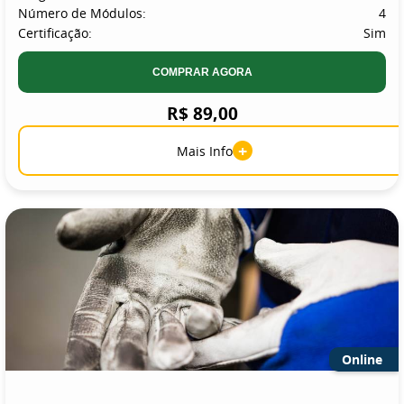
Número de Módulos:
4
Certificação:
Sim
COMPRAR AGORA
R$ 89,00
+
Mais Info
Online