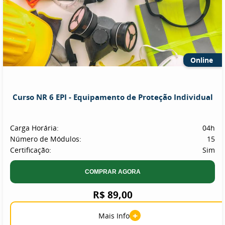
Online
Curso NR 6 EPI - Equipamento de Proteção Individual
Carga Horária:
04h
Número de Módulos:
15
Certificação:
Sim
COMPRAR AGORA
R$ 89,00
+
Mais Info