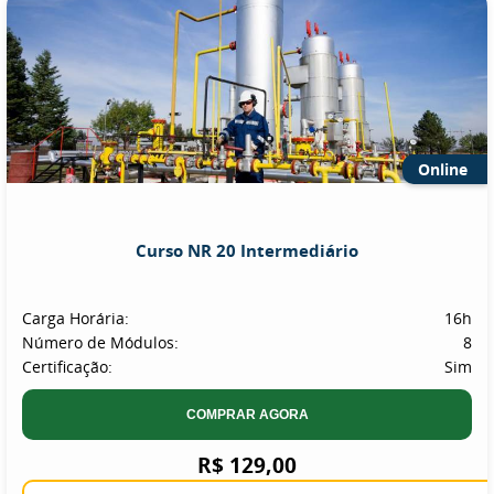
Online
Curso NR 20 Intermediário
Carga Horária:
16h
Número de Módulos:
8
Certificação:
Sim
COMPRAR AGORA
R$ 129,00