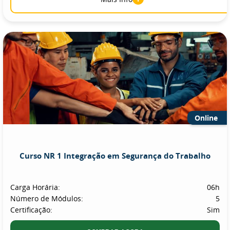
Online
Curso NR 1 Integração em Segurança do Trabalho
Carga Horária:
06h
Número de Módulos:
5
Certificação:
Sim