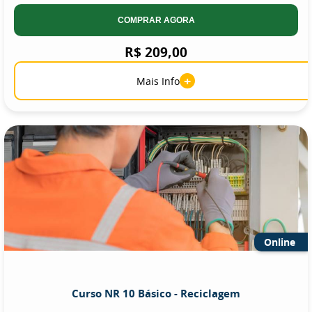
COMPRAR AGORA
R$ 209,00
+
Mais Info
Online
Curso NR 10 Básico - Reciclagem