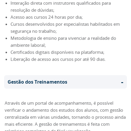
Interação direta com instrutores qualificados para
resolução de dúvidas;
Acesso aos cursos 24 horas por dia;
Cursos desenvolvidos por especialistas habilitados em
segurança no trabalho;
Metodologia de ensino para vivenciar a realidade do
ambiente laboral;
Certificados digitais disponíveis na plataforma;
Liberação de acesso aos cursos por até 90 dias.
-
Gestão dos Treinamentos
Através de um portal de acompanhamento, é possível
verificar o andamento dos estudos dos alunos, com gestão
centralizada em várias unidades, tornando o processo ainda
mais eficiente. A gestão de treinamentos é feita com