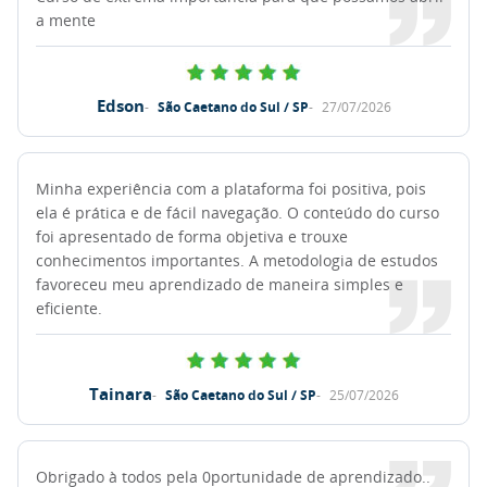
a mente
Edson
São Caetano do Sul / SP
27/07/2026
Minha experiência com a plataforma foi positiva, pois
ela é prática e de fácil navegação. O conteúdo do curso
foi apresentado de forma objetiva e trouxe
conhecimentos importantes. A metodologia de estudos
favoreceu meu aprendizado de maneira simples e
eficiente.
Tainara
São Caetano do Sul / SP
25/07/2026
Obrigado à todos pela 0portunidade de aprendizado..