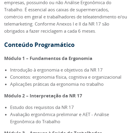
empresas, possuindo ou não Análise Ergonômica do
Trabalho. É essencial aos caixas de supermercados,
comércio em geral e trabalhadores de teleatendimento e/ou
telemarketing. Conforme Anexos I e II da NR 17 são
obrigados a fazer reciclagem a cada 6 meses.
Conteúdo Programático
Módulo 1 – Fundamentos da Ergonomia
Introdução à ergonomia e objetivos da NR 17
Conceitos: ergonomia física, cognitiva e organizacional
Aplicações práticas da ergonomia no trabalho
Módulo 2 – Interpretação da NR 17
Estudo dos requisitos da NR 17
Avaliação ergonômica preliminar e AET - Análise
Ergonômica do Trabalho