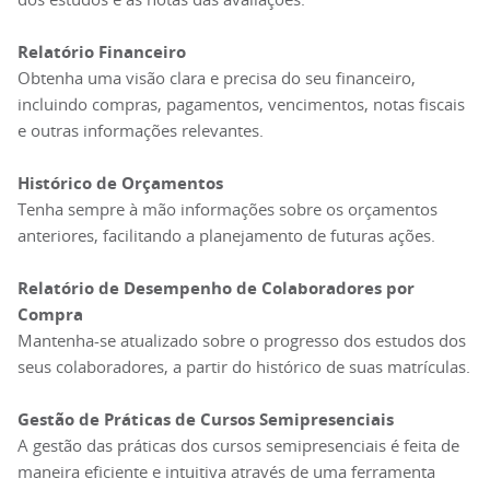
Relatório Financeiro
Obtenha uma visão clara e precisa do seu financeiro,
incluindo compras, pagamentos, vencimentos, notas fiscais
e outras informações relevantes.
Histórico de Orçamentos
Tenha sempre à mão informações sobre os orçamentos
anteriores, facilitando a planejamento de futuras ações.
Relatório de Desempenho de Colaboradores por
Compra
Mantenha-se atualizado sobre o progresso dos estudos dos
seus colaboradores, a partir do histórico de suas matrículas.
Gestão de Práticas de Cursos Semipresenciais
A gestão das práticas dos cursos semipresenciais é feita de
maneira eficiente e intuitiva através de uma ferramenta