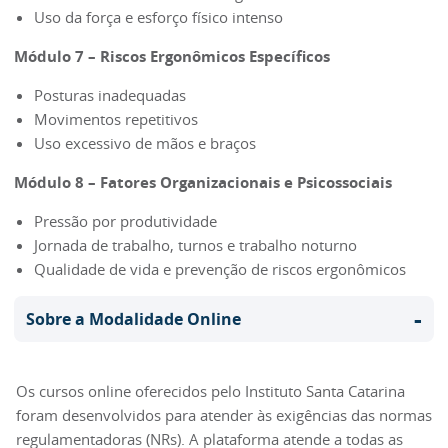
Uso da força e esforço físico intenso
Módulo 7 – Riscos Ergonômicos Específicos
Posturas inadequadas
Movimentos repetitivos
Uso excessivo de mãos e braços
Módulo 8 – Fatores Organizacionais e Psicossociais
Pressão por produtividade
Jornada de trabalho, turnos e trabalho noturno
Qualidade de vida e prevenção de riscos ergonômicos
-
Sobre a Modalidade Online
Os cursos online oferecidos pelo Instituto Santa Catarina
foram desenvolvidos para atender às exigências das normas
regulamentadoras (NRs). A plataforma atende a todas as