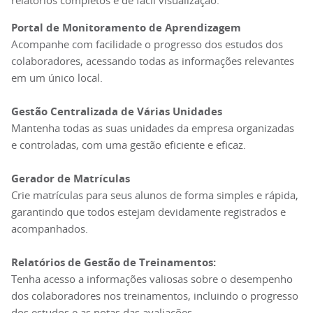
relatórios completos e de fácil visualização.
Portal de Monitoramento de Aprendizagem
Acompanhe com facilidade o progresso dos estudos dos
colaboradores, acessando todas as informações relevantes
em um único local.
Gestão Centralizada de Várias Unidades
Mantenha todas as suas unidades da empresa organizadas
e controladas, com uma gestão eficiente e eficaz.
Gerador de Matrículas
Crie matrículas para seus alunos de forma simples e rápida,
garantindo que todos estejam devidamente registrados e
acompanhados.
Relatórios de Gestão de Treinamentos:
Tenha acesso a informações valiosas sobre o desempenho
dos colaboradores nos treinamentos, incluindo o progresso
dos estudos e as notas das avaliações.