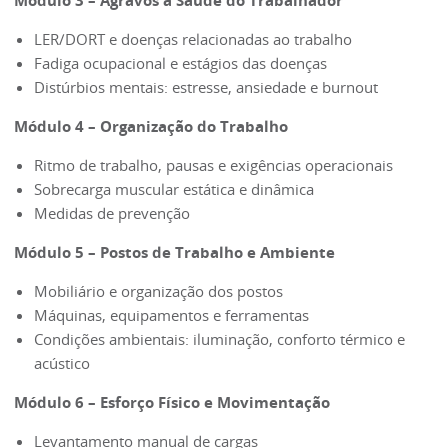
Módulo 3 – Agravos à Saúde do Trabalhador
LER/DORT e doenças relacionadas ao trabalho
Fadiga ocupacional e estágios das doenças
Distúrbios mentais: estresse, ansiedade e burnout
Módulo 4 – Organização do Trabalho
Ritmo de trabalho, pausas e exigências operacionais
Sobrecarga muscular estática e dinâmica
Medidas de prevenção
Módulo 5 – Postos de Trabalho e Ambiente
Mobiliário e organização dos postos
Máquinas, equipamentos e ferramentas
Condições ambientais: iluminação, conforto térmico e
acústico
Módulo 6 – Esforço Físico e Movimentação
Levantamento manual de cargas