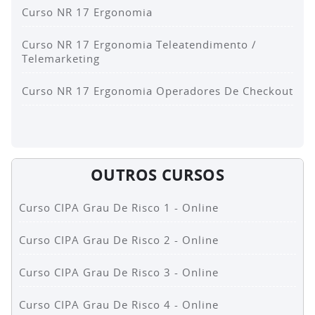
Curso NR 17 Ergonomia
Curso NR 17 Ergonomia Teleatendimento /
Telemarketing
Curso NR 17 Ergonomia Operadores De Checkout
OUTROS CURSOS
Curso CIPA Grau De Risco 1 - Online
Curso CIPA Grau De Risco 2 - Online
Curso CIPA Grau De Risco 3 - Online
Curso CIPA Grau De Risco 4 - Online