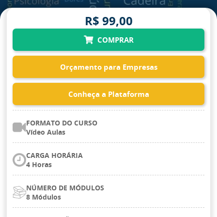
R$ 99,00
COMPRAR
Orçamento para Empresas
Conheça a Plataforma
FORMATO DO CURSO
Vídeo Aulas
CARGA HORÁRIA
4 Horas
NÚMERO DE MÓDULOS
8 Módulos