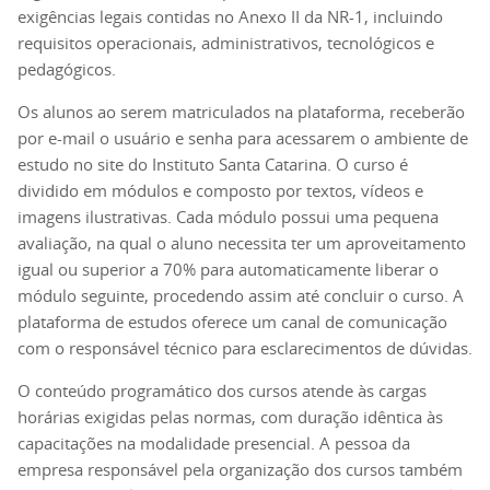
exigências legais contidas no Anexo II da NR-1, incluindo
requisitos operacionais, administrativos, tecnológicos e
pedagógicos.
Os alunos ao serem matriculados na plataforma, receberão
por e-mail o usuário e senha para acessarem o ambiente de
estudo no site do Instituto Santa Catarina. O curso é
dividido em módulos e composto por textos, vídeos e
imagens ilustrativas. Cada módulo possui uma pequena
avaliação, na qual o aluno necessita ter um aproveitamento
igual ou superior a 70% para automaticamente liberar o
módulo seguinte, procedendo assim até concluir o curso. A
plataforma de estudos oferece um canal de comunicação
com o responsável técnico para esclarecimentos de dúvidas.
O conteúdo programático dos cursos atende às cargas
horárias exigidas pelas normas, com duração idêntica às
capacitações na modalidade presencial. A pessoa da
empresa responsável pela organização dos cursos também