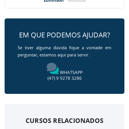
Edmilson
18/05/2026
EM QUE PODEMOS AJUDAR?
Se tiver alguma dúvida fique a vontade em
perguntar, estamos aqui para servir.
WHATSAPP
(47) 9 9278 3286
CURSOS RELACIONADOS