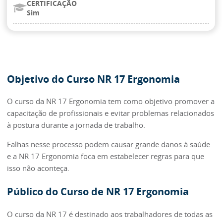
CERTIFICAÇÃO
Sim
Objetivo do Curso NR 17 Ergonomia
O curso da NR 17 Ergonomia tem como objetivo promover a
capacitação de profissionais e evitar problemas relacionados
à postura durante a jornada de trabalho.
Falhas nesse processo podem causar grande danos à saúde
e a NR 17 Ergonomia foca em estabelecer regras para que
isso não aconteça.
Público do Curso de NR 17 Ergonomia
O curso da NR 17 é destinado aos trabalhadores de todas as