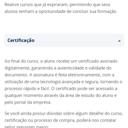
Reative cursos que já expiraram, permitindo que seus
alunos tenham a oportunidade de concluir sua formação.
-
Certificação
Ao final do curso, o aluno recebe um certificado assinado
digitalmente, garantindo a autenticidade e validade do
documento. A assinatura é feita eletronicamente, com a
utilização de uma tecnologia avançada e segura, tornando o
processo rápido e fácil. O certificado pode ser acessado a
qualquer momento através da área de estudo do aluno e
pelo portal da empresa.
Se você ainda possui dúvidas sobre algum detalhe do curso,
certificação ou processo de compra, poderá nos contatar
pelos seguintes meios: