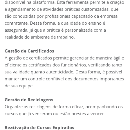
disponível na plataforma. Esta ferramenta permite a criação
e agendamento de atividades práticas customizadas, que
são conduzidas por profissionais capacitado da empresa
contratante. Dessa forma, a qualidade do ensino é
assegurada, já que a prática é personalizada com a
realidade do ambiente de trabalho.
Gestão de Certificados
A gestão de certificados permite gerenciar de maneira ágil e
eficiente os certificados dos funcionários, verificando tanto
sua validade quanto autenticidade. Desta forma, é possível
manter um controle confiável dos documentos importantes
de sua equipe.
Gestão de Reciclagens
Organize as reciclagens de forma eficaz, acompanhando os
cursos que já venceram ou estão prestes a vencer.
Reativação de Cursos Expirados