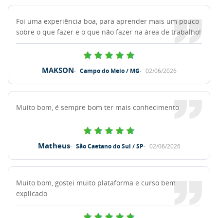
Foi uma experiência boa, para aprender mais um pouco
sobre o que fazer e o que não fazer na área de trabalho!
MAKSON
Campo do Meio / MG
02/06/2026
Muito bom, é sempre bom ter mais conhecimento
Matheus
São Caetano do Sul / SP
02/06/2026
Muito bom, gostei muito plataforma e curso bem
explicado