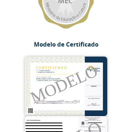
Modelo de Certificado