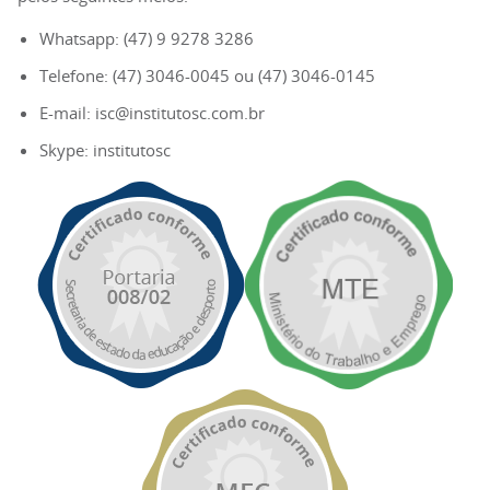
Whatsapp: (47) 9 9278 3286
Telefone: (47) 3046-0045 ou (47) 3046-0145
E-mail: isc@institutosc.com.br
Skype: institutosc