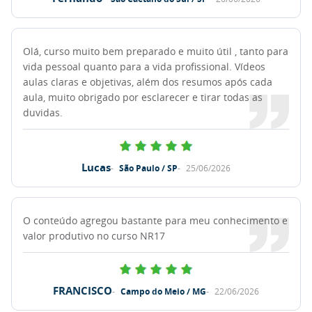
Olá, curso muito bem preparado e muito útil , tanto para
vida pessoal quanto para a vida profissional. Vídeos
aulas claras e objetivas, além dos resumos após cada
aula, muito obrigado por esclarecer e tirar todas as
duvidas.
Lucas
São Paulo / SP
25/06/2026
O conteúdo agregou bastante para meu conhecimento e
valor produtivo no curso NR17
FRANCISCO
Campo do Meio / MG
22/06/2026