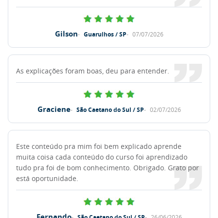
Gilson
Guarulhos / SP
07/07/2026
As explicações foram boas, deu para entender.
Graciene
São Caetano do Sul / SP
02/07/2026
Este conteúdo pra mim foi bem explicado aprende
muita coisa cada conteúdo do curso foi aprendizado
tudo pra foi de bom conhecimento. Obrigado. Grato por
está oportunidade.
Fernando
São Caetano do Sul / SP
26/06/2026