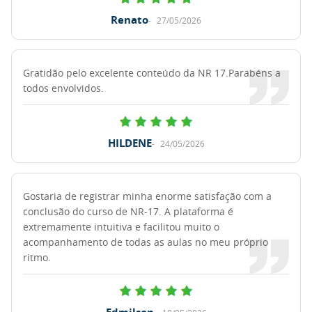
Renato
27/05/2026
Gratidão pelo excelente conteúdo da NR 17.Parabéns a
todos envolvidos.
HILDENE
24/05/2026
Gostaria de registrar minha enorme satisfação com a
conclusão do curso de NR-17. A plataforma é
extremamente intuitiva e facilitou muito o
acompanhamento de todas as aulas no meu próprio
ritmo.