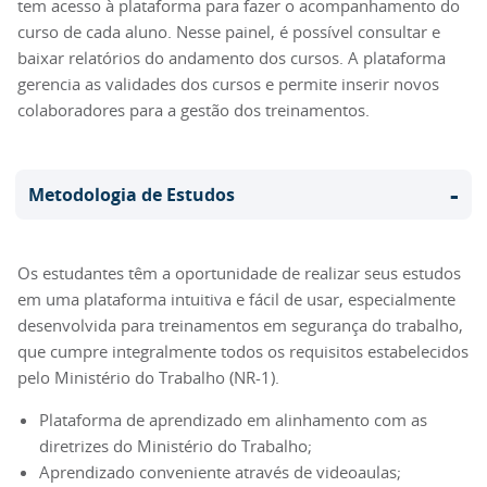
tem acesso à plataforma para fazer o acompanhamento do
curso de cada aluno. Nesse painel, é possível consultar e
baixar relatórios do andamento dos cursos. A plataforma
gerencia as validades dos cursos e permite inserir novos
colaboradores para a gestão dos treinamentos.
-
Metodologia de Estudos
Os estudantes têm a oportunidade de realizar seus estudos
em uma plataforma intuitiva e fácil de usar, especialmente
desenvolvida para treinamentos em segurança do trabalho,
que cumpre integralmente todos os requisitos estabelecidos
pelo Ministério do Trabalho (NR-1).
Plataforma de aprendizado em alinhamento com as
diretrizes do Ministério do Trabalho;
Aprendizado conveniente através de videoaulas;