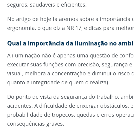
seguros, saudáveis e eficientes.
No artigo de hoje falaremos sobre a importância 
ergonomia, o que diz a NR 17, e dicas para melhor
Qual a importância da iluminação no ambi
A iluminação não é apenas uma questão de confort
executar suas funções com precisão, segurança e
visual, melhora a concentração e diminui o risco 
quanto a integridade de quem o realiza).
Do ponto de vista da segurança do trabalho, amb
acidentes. A dificuldade de enxergar obstáculos, 
probabilidade de tropeços, quedas e erros operac
consequências graves.