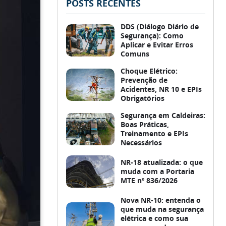
POSTS RECENTES
DDS (Diálogo Diário de
Segurança): Como
Aplicar e Evitar Erros
Comuns
Choque Elétrico:
Prevenção de
Acidentes, NR 10 e EPIs
Obrigatórios
Segurança em Caldeiras:
Boas Práticas,
Treinamento e EPIs
Necessários
NR-18 atualizada: o que
muda com a Portaria
MTE nº 836/2026
Nova NR-10: entenda o
que muda na segurança
elétrica e como sua