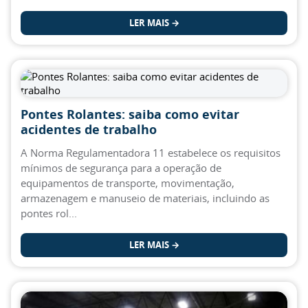
LER MAIS →
Pontes Rolantes: saiba como evitar
acidentes de trabalho
A Norma Regulamentadora 11 estabelece os requisitos
mínimos de segurança para a operação de
equipamentos de transporte, movimentação,
armazenagem e manuseio de materiais, incluindo as
pontes rol...
LER MAIS →