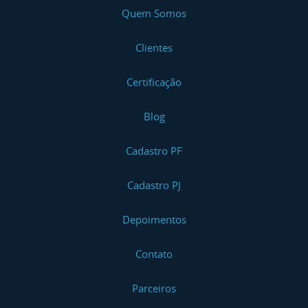
Quem Somos
Clientes
Certificação
Blog
Cadastro PF
Cadastro PJ
Depoimentos
Contato
Parceiros