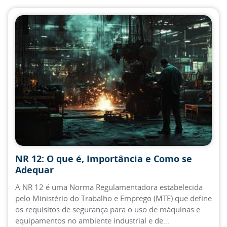
NR 12: O que é, Importância e Como se
Adequar
A NR 12 é uma Norma Regulamentadora estabelecida
pelo Ministério do Trabalho e Emprego (MTE) que define
os requisitos de segurança para o uso de máquinas e
equipamentos no ambiente industrial e de...