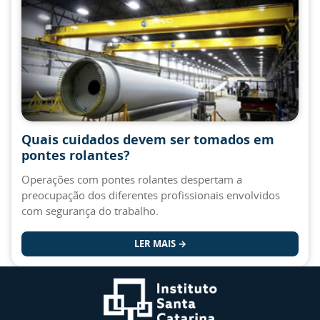
Quais cuidados devem ser tomados em
pontes rolantes?
Operações com pontes rolantes despertam a
preocupação dos diferentes profissionais envolvidos
com segurança do trabalho.
LER MAIS →