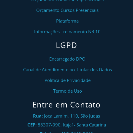
Orçamento Cursos Presenciais
Plataforma
Informações Treinamento NR 10
LGPD
Encarregado DPO
Canal de Atendimento ao Titular dos Dados
Política de Privacidade
Termo de Uso
Entre em Contato
Rua:
Joca Lamim, 110, São Judas
CEP:
88307-090
,
Itajaí
-
Santa Catarina