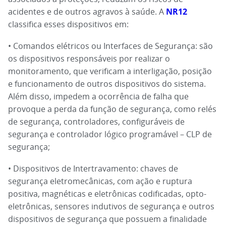
acidentes e de outros agravos à saúde. A
NR12
classifica esses dispositivos em:
• Comandos elétricos ou Interfaces de Segurança: são
os dispositivos responsáveis por realizar o
monitoramento, que verificam a interligação, posição
e funcionamento de outros dispositivos do sistema.
Além disso, impedem a ocorrência de falha que
provoque a perda da função de segurança, como relés
de segurança, controladores, configuráveis de
segurança e controlador lógico programável – CLP de
segurança;
• Dispositivos de Intertravamento: chaves de
segurança eletromecânicas, com ação e ruptura
positiva, magnéticas e eletrônicas codificadas, opto-
eletrônicas, sensores indutivos de segurança e outros
dispositivos de segurança que possuem a finalidade