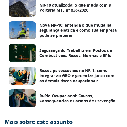
NR-18 atualizada: o que muda com a
Portaria MTE nº 836/2026
Nova NR-10: entenda o que muda na
segurança elétrica e como sua empresa
pode se preparar
Segurança do Trabalho em Postos de
Combustíveis: Riscos, Normas e EPIs
Riscos psicossociais na NR-1: como
integrar ao GRO e gerenciar junto com
os demais riscos ocupacionais
Ruído Ocupacional: Causas,
Consequências e Formas de Prevenção
Mais sobre este assunto