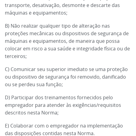
transporte, desativação, desmonte e descarte das
máquinas e equipamentos;
B) Não realizar qualquer tipo de alteração nas
proteções mecânicas ou dispositivos de segurança de
máquinas e equipamentos, de maneira que possa
colocar em risco a sua saúde e integridade física ou de
terceiros;
C) Comunicar seu superior imediato se uma proteção
ou dispositivo de segurança foi removido, danificado
ou se perdeu sua função;
D) Participar dos treinamentos fornecidos pelo
empregador para atender às exigências/requisitos
descritos nesta Norma;
E) Colaborar com o empregador na implementação
das disposições contidas nesta Norma.