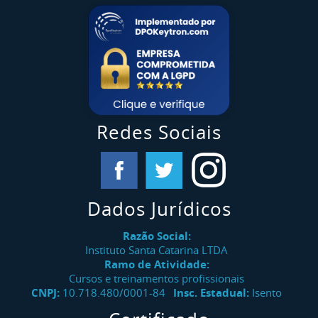
Redes Sociais
Dados Jurídicos
Razão Social:
Instituto Santa Catarina LTDA
Ramo de Atividade:
Cursos e treinamentos profissionais
CNPJ:
10.718.480/0001-84
Insc. Estadual:
Isento