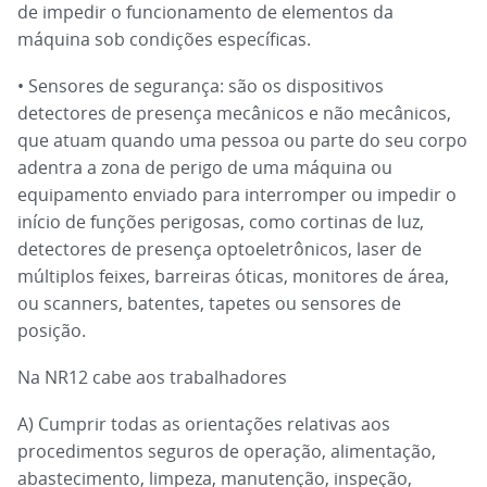
de impedir o funcionamento de elementos da
máquina sob condições específicas.
• Sensores de segurança: são os dispositivos
detectores de presença mecânicos e não mecânicos,
que atuam quando uma pessoa ou parte do seu corpo
adentra a zona de perigo de uma máquina ou
equipamento enviado para interromper ou impedir o
início de funções perigosas, como cortinas de luz,
detectores de presença optoeletrônicos, laser de
múltiplos feixes, barreiras óticas, monitores de área,
ou scanners, batentes, tapetes ou sensores de
posição.
Na NR12 cabe aos trabalhadores
A) Cumprir todas as orientações relativas aos
procedimentos seguros de operação, alimentação,
abastecimento, limpeza, manutenção, inspeção,