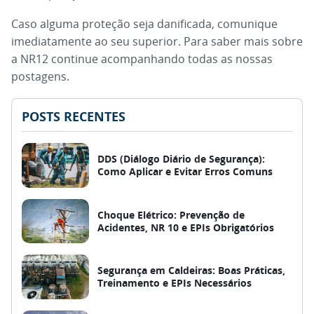
Caso alguma proteção seja danificada, comunique
imediatamente ao seu superior. Para saber mais sobre
a NR12 continue acompanhando todas as nossas
postagens.
POSTS RECENTES
DDS (Diálogo Diário de Segurança):
Como Aplicar e Evitar Erros Comuns
Choque Elétrico: Prevenção de
Acidentes, NR 10 e EPIs Obrigatórios
Segurança em Caldeiras: Boas Práticas,
Treinamento e EPIs Necessários