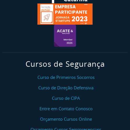
Cursos de Segurança
Curso de Primeiros Socorros
Curso de Direção Defensiva
Curso de CIPA
Entre em Contato Conosco
Orçamento Cursos Online
Orçamento Cursos Semipresenciais