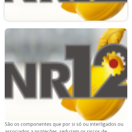
São os componentes que por si só ou interligados ou
associados a proteções, reduzam os riscos de