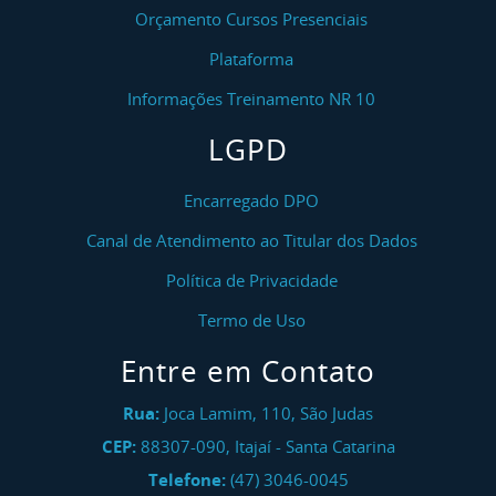
Orçamento Cursos Presenciais
Plataforma
Informações Treinamento NR 10
LGPD
Encarregado DPO
Canal de Atendimento ao Titular dos Dados
Política de Privacidade
Termo de Uso
Entre em Contato
Rua:
Joca Lamim, 110, São Judas
CEP:
88307-090
,
Itajaí
-
Santa Catarina
Telefone:
(47) 3046-0045