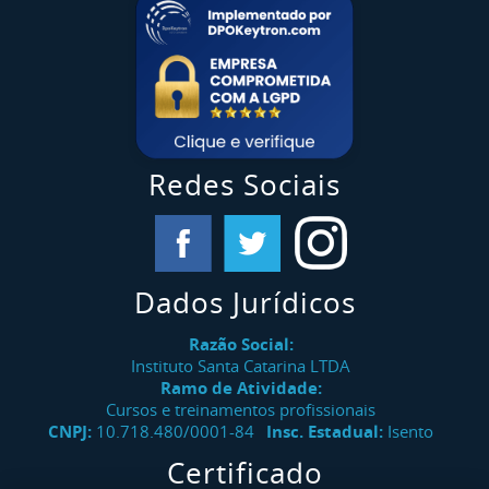
Redes Sociais
Dados Jurídicos
Razão Social:
Instituto Santa Catarina LTDA
Ramo de Atividade:
Cursos e treinamentos profissionais
CNPJ:
10.718.480/0001-84
Insc. Estadual:
Isento
Certificado