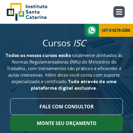
(47) 9 9278-3286
Cursos
ISC
Todos os nossos cursos estão
totalmente alinhados às
Normas Regulamentadoras (NRs) do Ministério do
Trabalho, com treinamentos são práticos e eficientes e
aulas interativas. Além disso você conta com suporte
especializado e certificado.
Tudo através de uma
plataforma digital exclusiva.
FALE COM CONSULTOR
MONTE SEU ORÇAMENTO