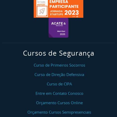
Cursos de Segurança
Curso de Primeiros Socorros
Curso de Direção Defensiva
Curso de CIPA
Entre em Contato Conosco
Orçamento Cursos Online
Orçamento Cursos Semipresenciais