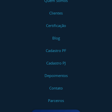
Quem Somos
Clientes
Certificação
Blog
Cadastro PF
Cadastro PJ
Depoimentos
Contato
Parceiros