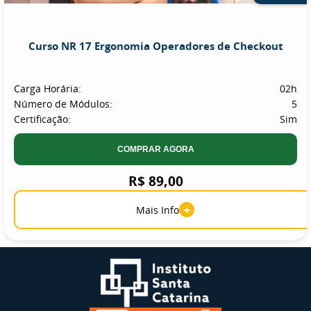
Curso NR 17 Ergonomia Operadores de Checkout
Carga Horária:
02h
Número de Módulos:
5
Certificação:
Sim
COMPRAR AGORA
R$ 89,00
+
Mais Info