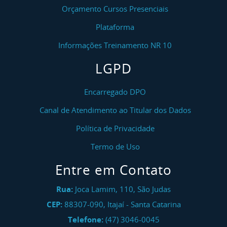
Orçamento Cursos Presenciais
Plataforma
Informações Treinamento NR 10
LGPD
Encarregado DPO
Canal de Atendimento ao Titular dos Dados
Política de Privacidade
Termo de Uso
Entre em Contato
Rua:
Joca Lamim, 110, São Judas
CEP:
88307-090
,
Itajaí
-
Santa Catarina
Telefone:
(47) 3046-0045