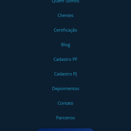
Quem Somos
Clientes
Certificação
Blog
Cadastro PF
Cadastro PJ
Depoimentos
Contato
Parceiros