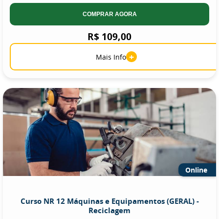
COMPRAR AGORA
R$ 109,00
+
Mais Info
Online
Curso NR 12 Máquinas e Equipamentos (GERAL) -
Reciclagem