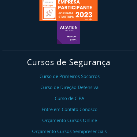
Cursos de Segurança
Curso de Primeiros Socorros
Curso de Direção Defensiva
Curso de CIPA
Entre em Contato Conosco
Orçamento Cursos Online
Orçamento Cursos Semipresenciais