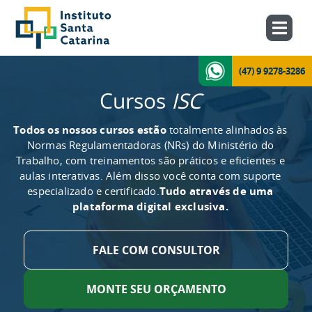
(47) 9 9278-3286
Cursos
ISC
Todos os nossos cursos estão
totalmente alinhados às
Normas Regulamentadoras (NRs) do Ministério do
Trabalho, com treinamentos são práticos e eficientes e
aulas interativas. Além disso você conta com suporte
especializado e certificado.
Tudo através de uma
plataforma digital exclusiva.
FALE COM CONSULTOR
MONTE SEU ORÇAMENTO