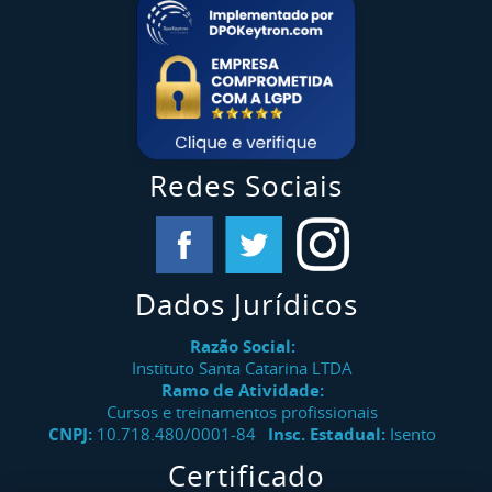
Redes Sociais
Dados Jurídicos
Razão Social:
Instituto Santa Catarina LTDA
Ramo de Atividade:
Cursos e treinamentos profissionais
CNPJ:
10.718.480/0001-84
Insc. Estadual:
Isento
Certificado