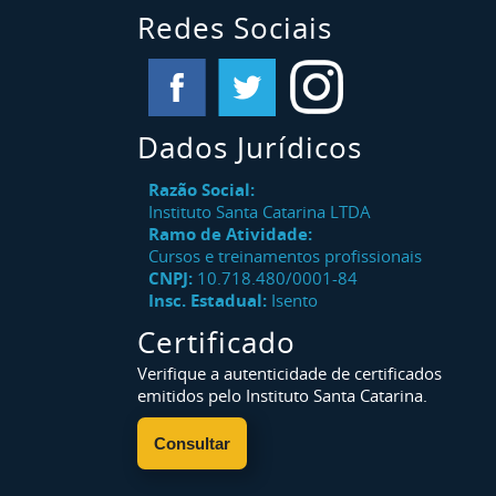
Redes Sociais
Dados Jurídicos
Razão Social:
Instituto Santa Catarina LTDA
Ramo de Atividade:
Cursos e treinamentos profissionais
CNPJ:
10.718.480/0001-84
Insc. Estadual:
Isento
Certificado
Verifique a autenticidade de certificados
emitidos pelo Instituto Santa Catarina.
Consultar