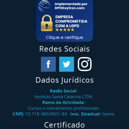
Redes Sociais
Dados Jurídicos
Razão Social:
Instituto Santa Catarina LTDA
Ramo de Atividade:
Cursos e treinamentos profissionais
CNPJ:
10.718.480/0001-84
Insc. Estadual:
Isento
Certificado