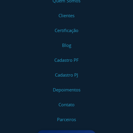
Quem Somos
Clientes
Certificação
Blog
Cadastro PF
Cadastro PJ
Depoimentos
Contato
Parceiros