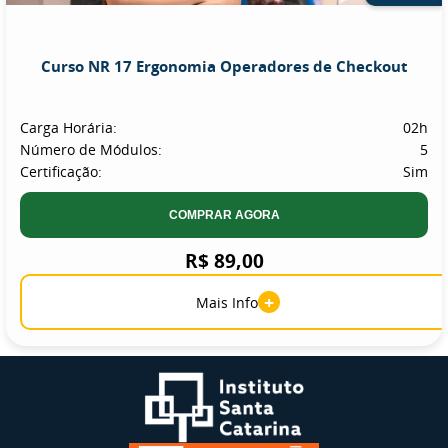
Curso NR 17 Ergonomia Operadores de Checkout
Carga Horária:
02h
Número de Módulos:
5
Certificação:
Sim
COMPRAR AGORA
R$ 89,00
+
Mais Info