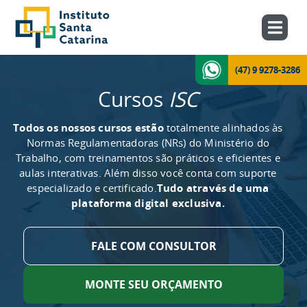
(47) 9 9278-3286
Cursos
ISC
Todos os nossos cursos estão
totalmente alinhados às
Normas Regulamentadoras (NRs) do Ministério do
Trabalho, com treinamentos são práticos e eficientes e
aulas interativas. Além disso você conta com suporte
especializado e certificado.
Tudo através de uma
plataforma digital exclusiva.
FALE COM CONSULTOR
MONTE SEU ORÇAMENTO