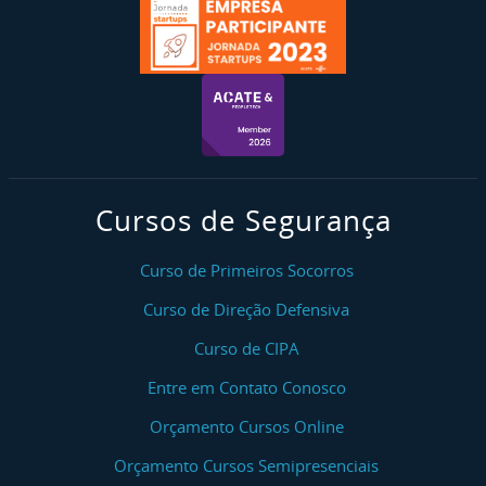
Cursos de Segurança
Curso de Primeiros Socorros
Curso de Direção Defensiva
Curso de CIPA
Entre em Contato Conosco
Orçamento Cursos Online
Orçamento Cursos Semipresenciais