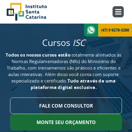
(47) 9 9278-3286
Cursos
ISC
Todos os nossos cursos estão
totalmente alinhados às
Normas Regulamentadoras (NRs) do Ministério do
Trabalho, com treinamentos são práticos e eficientes e
aulas interativas. Além disso você conta com suporte
especializado e certificado.
Tudo através de uma
plataforma digital exclusiva.
FALE COM CONSULTOR
MONTE SEU ORÇAMENTO