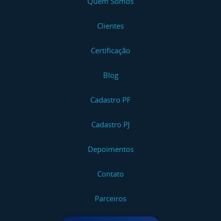
Quem Somos
Clientes
Certificação
Blog
Cadastro PF
Cadastro PJ
Depoimentos
Contato
Parceiros