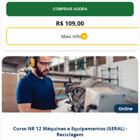
COMPRAR AGORA
R$ 109,00
+
Mais Info
Online
Curso NR 12 Máquinas e Equipamentos (GERAL) -
Reciclagem