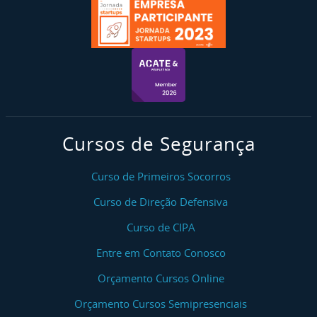
Cursos de Segurança
Curso de Primeiros Socorros
Curso de Direção Defensiva
Curso de CIPA
Entre em Contato Conosco
Orçamento Cursos Online
Orçamento Cursos Semipresenciais