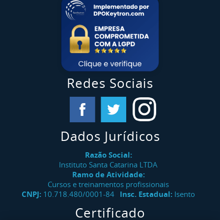
Redes Sociais
Dados Jurídicos
Razão Social:
Instituto Santa Catarina LTDA
Ramo de Atividade:
Cursos e treinamentos profissionais
CNPJ:
10.718.480/0001-84
Insc. Estadual:
Isento
Certificado