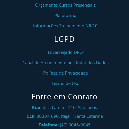
Orçamento Cursos Presenciais
Plataforma
Informações Treinamento NR 10
LGPD
Encarregado DPO
Canal de Atendimento ao Titular dos Dados
Política de Privacidade
Termo de Uso
Entre em Contato
Rua:
Joca Lamim, 110, São Judas
CEP:
88307-090
,
Itajaí
-
Santa Catarina
Telefone:
(47) 3046-0045