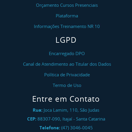
Orçamento Cursos Presenciais
Plataforma
Informações Treinamento NR 10
LGPD
Encarregado DPO
Canal de Atendimento ao Titular dos Dados
Política de Privacidade
Termo de Uso
Entre em Contato
Rua:
Joca Lamim, 110, São Judas
CEP:
88307-090
,
Itajaí
-
Santa Catarina
Telefone:
(47) 3046-0045