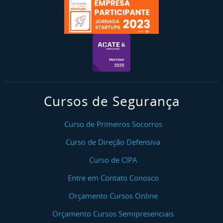
Cursos de Segurança
Curso de Primeiros Socorros
Curso de Direção Defensiva
Curso de CIPA
Entre em Contato Conosco
Orçamento Cursos Online
Orçamento Cursos Semipresenciais