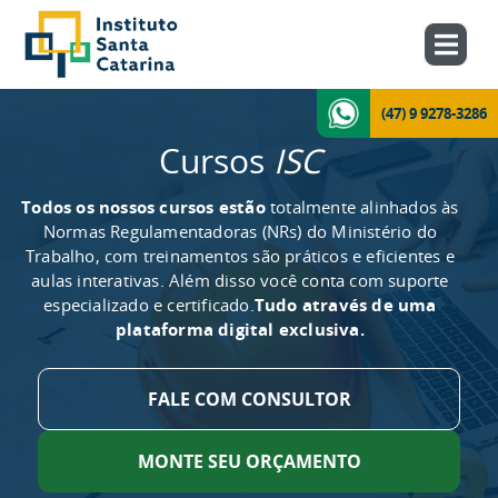
(47) 9 9278-3286
Cursos
ISC
Todos os nossos cursos estão
totalmente alinhados às
Normas Regulamentadoras (NRs) do Ministério do
Trabalho, com treinamentos são práticos e eficientes e
aulas interativas. Além disso você conta com suporte
especializado e certificado.
Tudo através de uma
plataforma digital exclusiva.
FALE COM CONSULTOR
MONTE SEU ORÇAMENTO