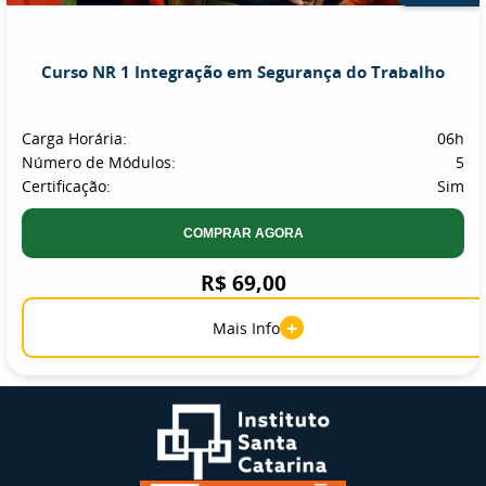
Curso NR 1 Integração em Segurança do Trabalho
Carga Horária:
06h
Número de Módulos:
5
Certificação:
Sim
COMPRAR AGORA
R$ 69,00
+
Mais Info