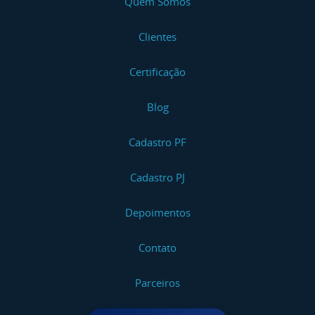
Quem Somos
Clientes
Certificação
Blog
Cadastro PF
Cadastro PJ
Depoimentos
Contato
Parceiros