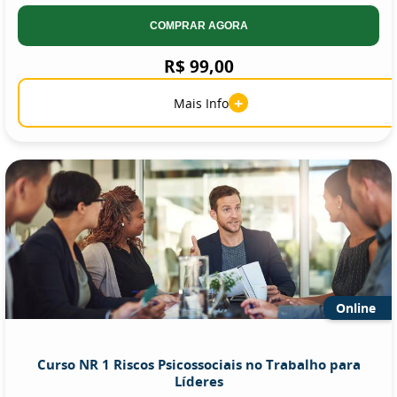
COMPRAR AGORA
R$ 99,00
+
Mais Info
Online
Curso NR 1 Riscos Psicossociais no Trabalho para
Líderes