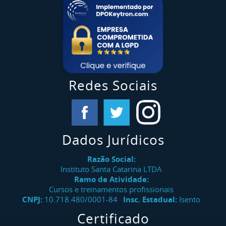
Redes Sociais
Dados Jurídicos
Razão Social:
Instituto Santa Catarina LTDA
Ramo de Atividade:
Cursos e treinamentos profissionais
CNPJ:
10.718.480/0001-84
Insc. Estadual:
Isento
Certificado