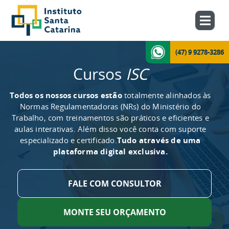
(47) 9 9278-3286
Cursos
ISC
Todos os nossos cursos estão
totalmente alinhados às
Normas Regulamentadoras (NRs) do Ministério do
Trabalho, com treinamentos são práticos e eficientes e
aulas interativas. Além disso você conta com suporte
especializado e certificado.
Tudo através de uma
plataforma digital exclusiva.
FALE COM CONSULTOR
MONTE SEU ORÇAMENTO