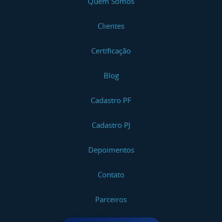
Quem Somos
Clientes
Certificação
Blog
Cadastro PF
Cadastro PJ
Depoimentos
Contato
Parceiros