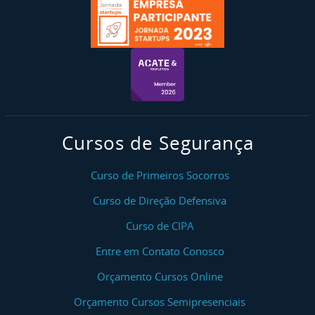
Cursos de Segurança
Curso de Primeiros Socorros
Curso de Direção Defensiva
Curso de CIPA
Entre em Contato Conosco
Orçamento Cursos Online
Orçamento Cursos Semipresenciais