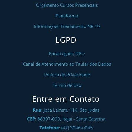
Orçamento Cursos Presenciais
Plataforma
Informações Treinamento NR 10
LGPD
Encarregado DPO
Canal de Atendimento ao Titular dos Dados
Política de Privacidade
Termo de Uso
Entre em Contato
Rua:
Joca Lamim, 110, São Judas
CEP:
88307-090
,
Itajaí
-
Santa Catarina
Telefone:
(47) 3046-0045