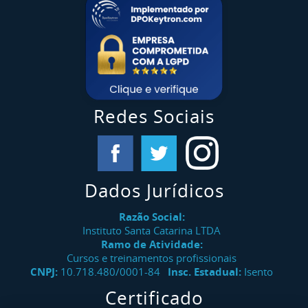
Redes Sociais
Dados Jurídicos
Razão Social:
Instituto Santa Catarina LTDA
Ramo de Atividade:
Cursos e treinamentos profissionais
CNPJ:
10.718.480/0001-84
Insc. Estadual:
Isento
Certificado