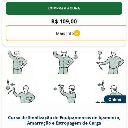
COMPRAR AGORA
R$ 109,00
+
Mais Info
Online
Curso de Sinalização de Equipamentos de Içamento,
Amarração e Estropagem de Carga