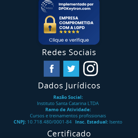
Redes Sociais
Dados Jurídicos
Razão Social:
Instituto Santa Catarina LTDA
Ramo de Atividade:
Cursos e treinamentos profissionais
CNPJ:
10.718.480/0001-84
Insc. Estadual:
Isento
Certificado