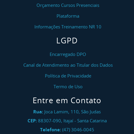
Orçamento Cursos Presenciais
Plataforma
Informações Treinamento NR 10
LGPD
Encarregado DPO
Canal de Atendimento ao Titular dos Dados
Política de Privacidade
Termo de Uso
Entre em Contato
Rua:
Joca Lamim, 110, São Judas
CEP:
88307-090
,
Itajaí
-
Santa Catarina
Telefone:
(47) 3046-0045