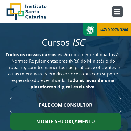
(47) 9 9278-3286
Cursos
ISC
Todos os nossos cursos estão
totalmente alinhados às
Normas Regulamentadoras (NRs) do Ministério do
Trabalho, com treinamentos são práticos e eficientes e
aulas interativas. Além disso você conta com suporte
especializado e certificado.
Tudo através de uma
plataforma digital exclusiva.
FALE COM CONSULTOR
MONTE SEU ORÇAMENTO