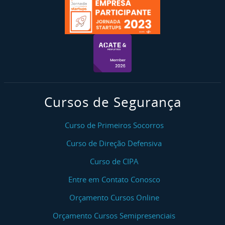
Cursos de Segurança
Curso de Primeiros Socorros
Curso de Direção Defensiva
Curso de CIPA
Entre em Contato Conosco
Orçamento Cursos Online
Orçamento Cursos Semipresenciais