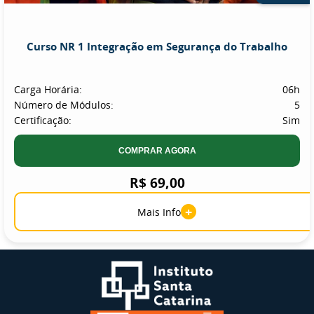
Curso NR 1 Integração em Segurança do Trabalho
Carga Horária:
06h
Número de Módulos:
5
Certificação:
Sim
COMPRAR AGORA
R$ 69,00
+
Mais Info