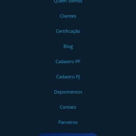
Quem Somos
Clientes
Certificação
Blog
Cadastro PF
Cadastro PJ
Depoimentos
Contato
Parceiros