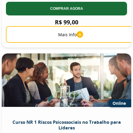
COMPRAR AGORA
R$ 99,00
+
Mais Info
Online
Curso NR 1 Riscos Psicossociais no Trabalho para
Líderes