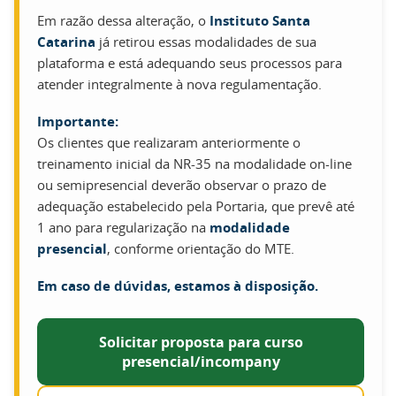
Em razão dessa alteração, o
Instituto Santa
Catarina
já retirou essas modalidades de sua
plataforma e está adequando seus processos para
atender integralmente à nova regulamentação.
Importante:
Os clientes que realizaram anteriormente o
treinamento inicial da NR-35 na modalidade on-line
ou semipresencial deverão observar o prazo de
adequação estabelecido pela Portaria, que prevê até
1 ano para regularização na
modalidade
presencial
, conforme orientação do MTE.
Em caso de dúvidas, estamos à disposição.
Solicitar proposta para curso
presencial/incompany