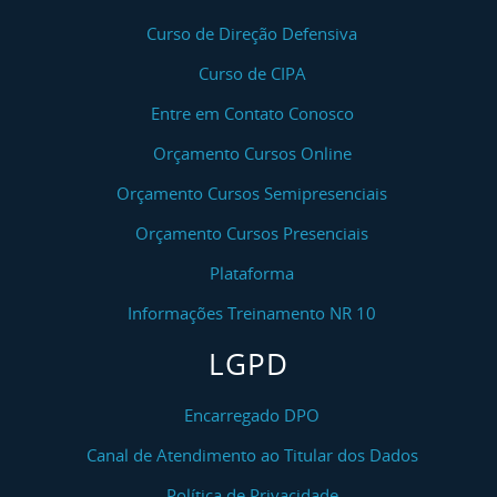
Curso de Direção Defensiva
Curso de CIPA
Entre em Contato Conosco
Orçamento Cursos Online
Orçamento Cursos Semipresenciais
Orçamento Cursos Presenciais
Plataforma
Informações Treinamento NR 10
LGPD
Encarregado DPO
Canal de Atendimento ao Titular dos Dados
Política de Privacidade