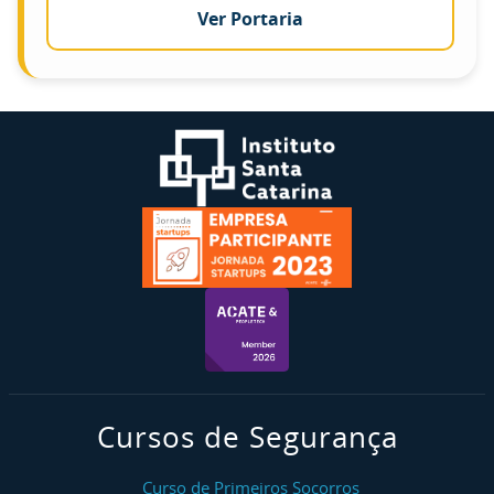
Ver Portaria
Cursos de Segurança
Curso de Primeiros Socorros