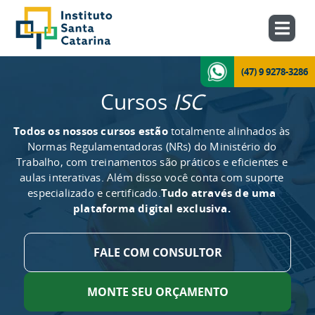
(47) 9 9278-3286
Cursos
ISC
Todos os nossos cursos estão
totalmente alinhados às
Normas Regulamentadoras (NRs) do Ministério do
Trabalho, com treinamentos são práticos e eficientes e
aulas interativas. Além disso você conta com suporte
especializado e certificado.
Tudo através de uma
plataforma digital exclusiva.
FALE COM CONSULTOR
MONTE SEU ORÇAMENTO