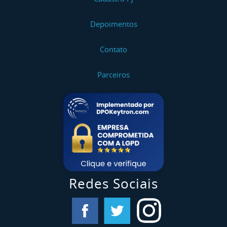
Depoimentos
Contato
Parceiros
Redes Sociais