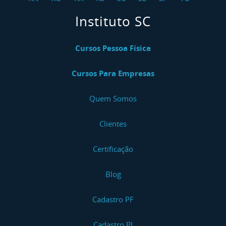
Instituto SC
Cursos Pessoa Física
Cursos Para Empresas
Quem Somos
Clientes
Certificação
Blog
Cadastro PF
Cadastro PJ