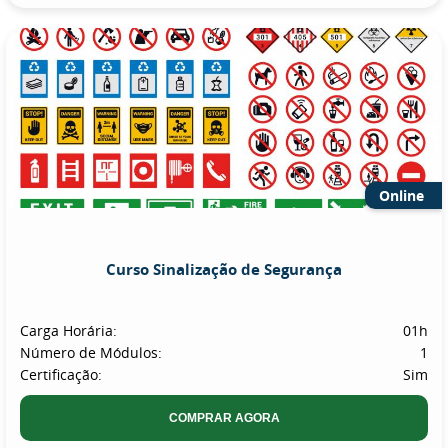
Online
Curso Sinalização de Segurança
Carga Horária:
01h
Número de Módulos:
1
Certificação:
Sim
COMPRAR AGORA