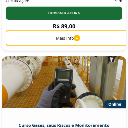
Certificação:
Sim
COMPRAR AGORA
R$ 89,00
+
Mais Info
Online
Curso Gases, seus Riscos e Monitoramento