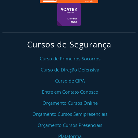
Cursos de Segurança
Curso de Primeiros Socorros
Curso de Direção Defensiva
Curso de CIPA
Entre em Contato Conosco
Orçamento Cursos Online
Orçamento Cursos Semipresenciais
Orçamento Cursos Presenciais
Plataforma