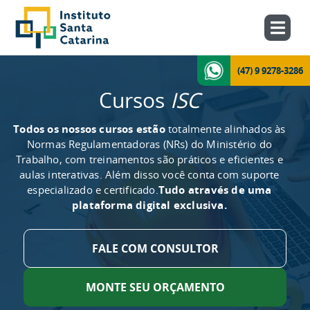
(47) 9 9278-3286
Cursos
ISC
Todos os nossos cursos estão
totalmente alinhados às
Normas Regulamentadoras (NRs) do Ministério do
Trabalho, com treinamentos são práticos e eficientes e
aulas interativas. Além disso você conta com suporte
especializado e certificado.
Tudo através de uma
plataforma digital exclusiva.
FALE COM CONSULTOR
MONTE SEU ORÇAMENTO