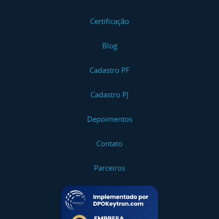
Certificação
Blog
Cadastro PF
Cadastro PJ
Depoimentos
Contato
Parceiros