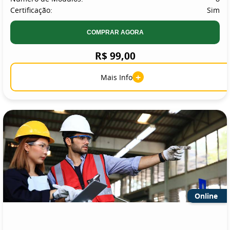
Certificação:
Sim
COMPRAR AGORA
R$ 99,00
+
Mais Info
Online