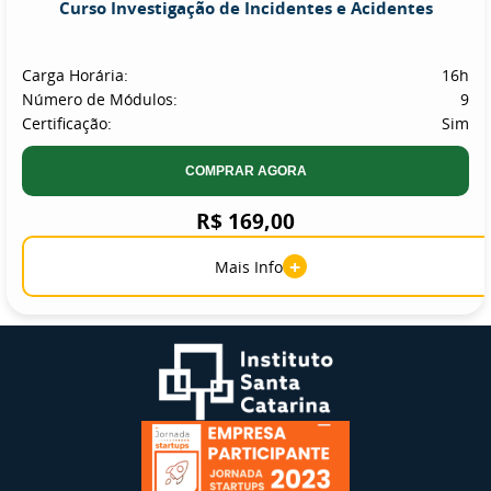
Curso Investigação de Incidentes e Acidentes
Carga Horária:
16h
Número de Módulos:
9
Certificação:
Sim
COMPRAR AGORA
R$ 169,00
+
Mais Info