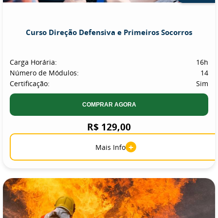
Curso Direção Defensiva e Primeiros Socorros
Carga Horária:
16h
Número de Módulos:
14
Certificação:
Sim
COMPRAR AGORA
R$ 129,00
+
Mais Info