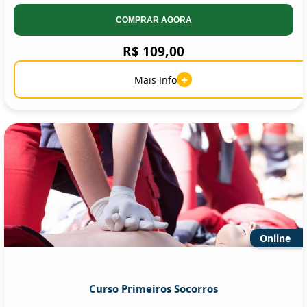
COMPRAR AGORA
R$ 109,00
+
Mais Info
Online
Curso Primeiros Socorros