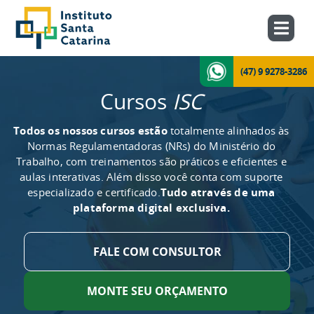
(47) 9 9278-3286
Cursos
ISC
Todos os nossos cursos estão
totalmente alinhados às
Normas Regulamentadoras (NRs) do Ministério do
Trabalho, com treinamentos são práticos e eficientes e
aulas interativas. Além disso você conta com suporte
especializado e certificado.
Tudo através de uma
plataforma digital exclusiva.
FALE COM CONSULTOR
MONTE SEU ORÇAMENTO