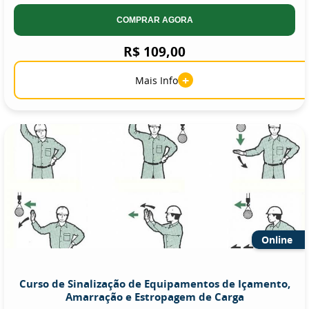
COMPRAR AGORA
R$ 109,00
+
Mais Info
Online
Curso de Sinalização de Equipamentos de Içamento,
Amarração e Estropagem de Carga