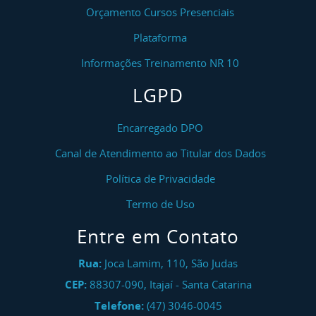
Orçamento Cursos Presenciais
Plataforma
Informações Treinamento NR 10
LGPD
Encarregado DPO
Canal de Atendimento ao Titular dos Dados
Política de Privacidade
Termo de Uso
Entre em Contato
Rua:
Joca Lamim, 110, São Judas
CEP:
88307-090
,
Itajaí
-
Santa Catarina
Telefone:
(47) 3046-0045