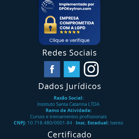
Redes Sociais
Dados Jurídicos
Razão Social:
Instituto Santa Catarina LTDA
Ramo de Atividade:
Cursos e treinamentos profissionais
CNPJ:
10.718.480/0001-84
Insc. Estadual:
Isento
Certificado