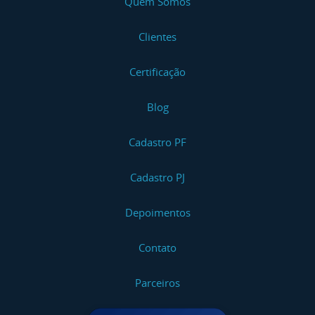
Quem Somos
Clientes
Certificação
Blog
Cadastro PF
Cadastro PJ
Depoimentos
Contato
Parceiros