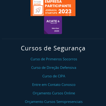
Cursos de Segurança
Curso de Primeiros Socorros
Curso de Direção Defensiva
Curso de CIPA
Entre em Contato Conosco
Orçamento Cursos Online
Orçamento Cursos Semipresenciais