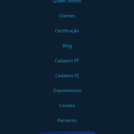
Quem Somos
Clientes
Certificação
Blog
Cadastro PF
Cadastro PJ
Depoimentos
Contato
Parceiros