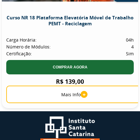
Curso NR 18 Plataforma Elevatória Móvel de Trabalho
PEMT - Reciclagem
Carga Horária:
04h
Número de Módulos:
4
Certificação:
Sim
COMPRAR AGORA
R$ 139,00
+
Mais Info