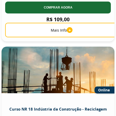
COMPRAR AGORA
R$ 109,00
+
Mais Info
Online
Curso NR 18 Indústria da Construção - Reciclagem