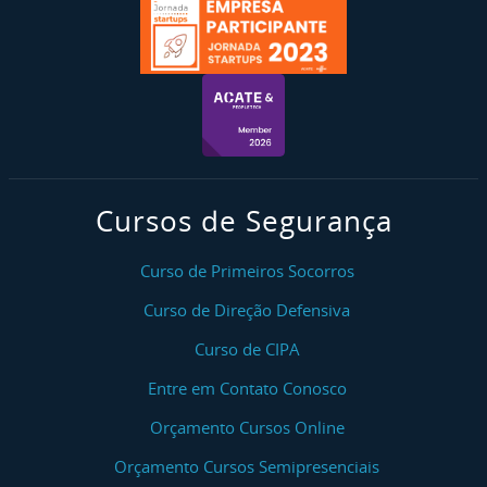
Cursos de Segurança
Curso de Primeiros Socorros
Curso de Direção Defensiva
Curso de CIPA
Entre em Contato Conosco
Orçamento Cursos Online
Orçamento Cursos Semipresenciais