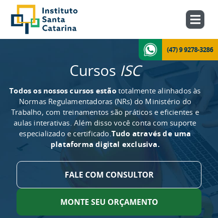
(47) 9 9278-3286
Cursos
ISC
Todos os nossos cursos estão
totalmente alinhados às
Normas Regulamentadoras (NRs) do Ministério do
Trabalho, com treinamentos são práticos e eficientes e
aulas interativas. Além disso você conta com suporte
especializado e certificado.
Tudo através de uma
plataforma digital exclusiva.
FALE COM CONSULTOR
MONTE SEU ORÇAMENTO