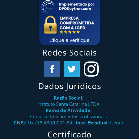
Redes Sociais
Dados Jurídicos
Razão Social:
Instituto Santa Catarina LTDA
Ramo de Atividade:
Cursos e treinamentos profissionais
CNPJ:
10.718.480/0001-84
Insc. Estadual:
Isento
Certificado