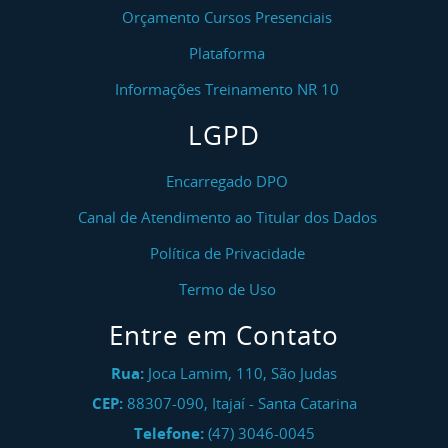
Orçamento Cursos Presenciais
Plataforma
Informações Treinamento NR 10
LGPD
Encarregado DPO
Canal de Atendimento ao Titular dos Dados
Política de Privacidade
Termo de Uso
Entre em Contato
Rua:
Joca Lamim, 110, São Judas
CEP:
88307-090
,
Itajaí
-
Santa Catarina
Telefone:
(47) 3046-0045