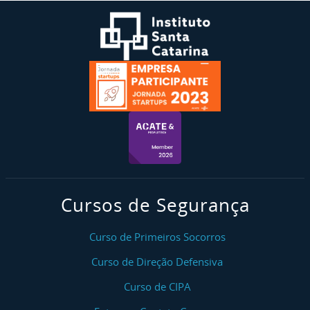
Cursos de Segurança
Curso de Primeiros Socorros
Curso de Direção Defensiva
Curso de CIPA