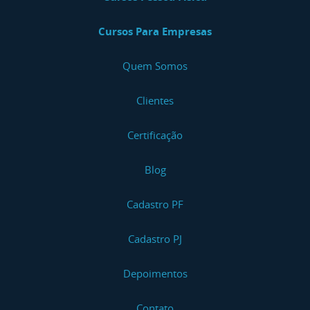
Cursos Para Empresas
Quem Somos
Clientes
Certificação
Blog
Cadastro PF
Cadastro PJ
Depoimentos
Contato