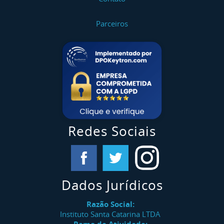
Parceiros
Redes Sociais
Dados Jurídicos
Razão Social:
Instituto Santa Catarina LTDA