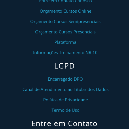
Entre em Contato Conosco
Orçamento Cursos Online
Orçamento Cursos Semipresenciais
Orçamento Cursos Presenciais
Plataforma
Informações Treinamento NR 10
LGPD
Encarregado DPO
Canal de Atendimento ao Titular dos Dados
Política de Privacidade
Termo de Uso
Entre em Contato