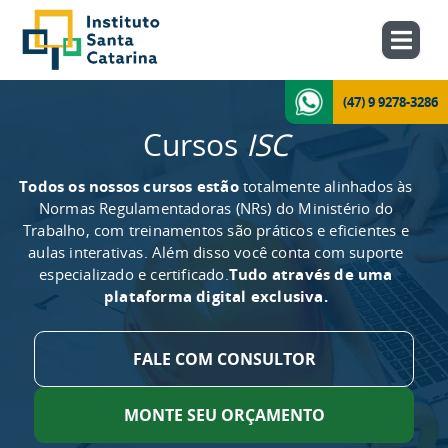
(47) 9 9278-3286
Cursos
ISC
Todos os nossos cursos estão
totalmente alinhados às
Normas Regulamentadoras (NRs) do Ministério do
Trabalho, com treinamentos são práticos e eficientes e
aulas interativas. Além disso você conta com suporte
especializado e certificado.
Tudo através de uma
plataforma digital exclusiva.
FALE COM CONSULTOR
MONTE SEU ORÇAMENTO