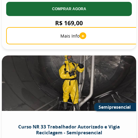
COMPRAR AGORA
R$ 169,00
+
Mais Info
Semipresencial
Curso NR 33 Trabalhador Autorizado e Vigia
Reciclagem - Semipresencial