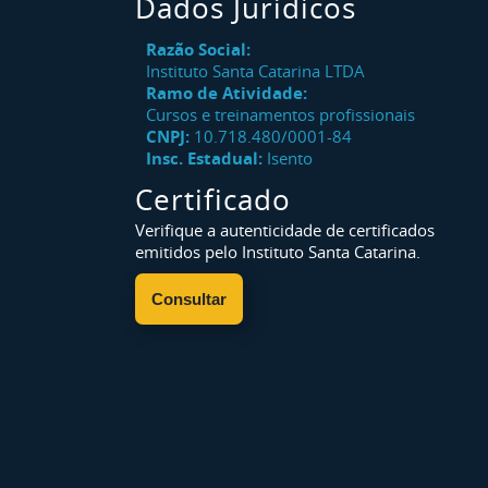
Dados Jurídicos
Razão Social:
Instituto Santa Catarina LTDA
Ramo de Atividade:
Cursos e treinamentos profissionais
CNPJ:
10.718.480/0001-84
Insc. Estadual:
Isento
Certificado
Verifique a autenticidade de certificados
emitidos pelo Instituto Santa Catarina.
Consultar