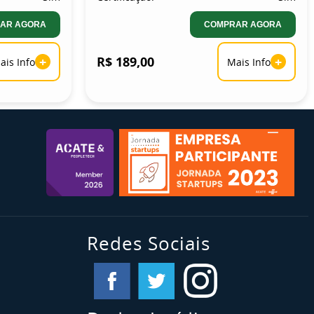
AR AGORA
COMPRAR AGORA
+
R$ 189,00
+
ais Info
Mais Info
Redes Sociais