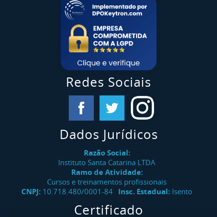
Redes Sociais
Dados Jurídicos
Razão Social:
Instituto Santa Catarina LTDA
Ramo de Atividade:
Cursos e treinamentos profissionais
CNPJ:
10.718.480/0001-84
Insc. Estadual:
Isento
Certificado