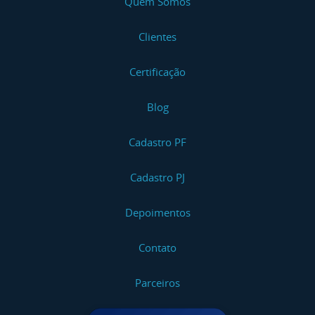
Quem Somos
Clientes
Certificação
Blog
Cadastro PF
Cadastro PJ
Depoimentos
Contato
Parceiros