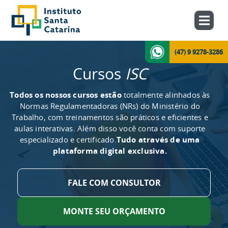
(47) 9 9278-3286
Cursos
ISC
Todos os nossos cursos estão
totalmente alinhados às
Normas Regulamentadoras (NRs) do Ministério do
Trabalho, com treinamentos são práticos e eficientes e
aulas interativas. Além disso você conta com suporte
especializado e certificado.
Tudo através de uma
plataforma digital exclusiva.
FALE COM CONSULTOR
MONTE SEU ORÇAMENTO