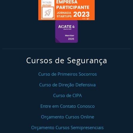
Cursos de Segurança
Curso de Primeiros Socorros
Curso de Direção Defensiva
Curso de CIPA
Entre em Contato Conosco
Orçamento Cursos Online
Orçamento Cursos Semipresenciais