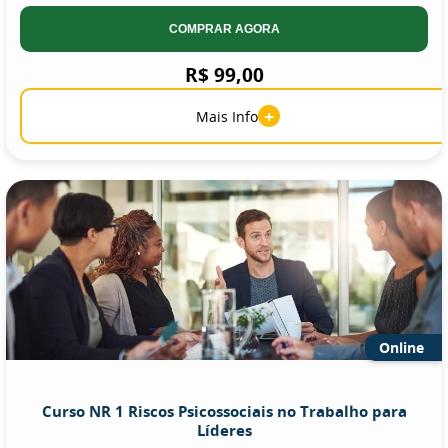
COMPRAR AGORA
R$ 99,00
+
Mais Info
Online
Curso NR 1 Riscos Psicossociais no Trabalho para
Líderes