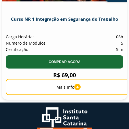
Curso NR 1 Integração em Segurança do Trabalho
Carga Horária:
06h
Número de Módulos:
5
Certificação:
Sim
COMPRAR AGORA
R$ 69,00
+
Mais Info