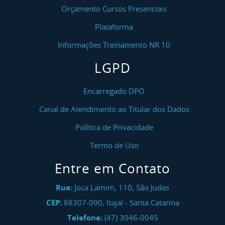
Orçamento Cursos Presenciais
Plataforma
Informações Treinamento NR 10
LGPD
Encarregado DPO
Canal de Atendimento ao Titular dos Dados
Política de Privacidade
Termo de Uso
Entre em Contato
Rua:
Joca Lamim, 110, São Judas
CEP:
88307-090
,
Itajaí
-
Santa Catarina
Telefone:
(47) 3046-0045