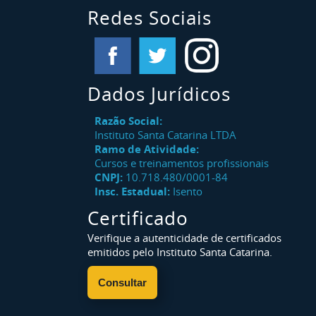
Redes Sociais
Dados Jurídicos
Razão Social:
Instituto Santa Catarina LTDA
Ramo de Atividade:
Cursos e treinamentos profissionais
CNPJ:
10.718.480/0001-84
Insc. Estadual:
Isento
Certificado
Verifique a autenticidade de certificados
emitidos pelo Instituto Santa Catarina.
Consultar