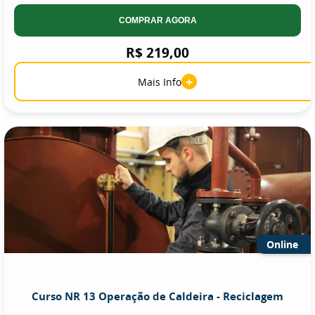
COMPRAR AGORA
R$ 219,00
+
Mais Info
Online
Curso NR 13 Operação de Caldeira - Reciclagem