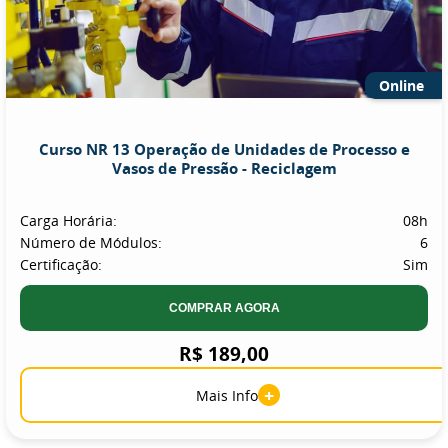
Online
Curso NR 13 Operação de Unidades de Processo e
Vasos de Pressão - Reciclagem
Carga Horária:
08h
Número de Módulos:
6
Certificação:
Sim
COMPRAR AGORA
R$ 189,00
+
Mais Info