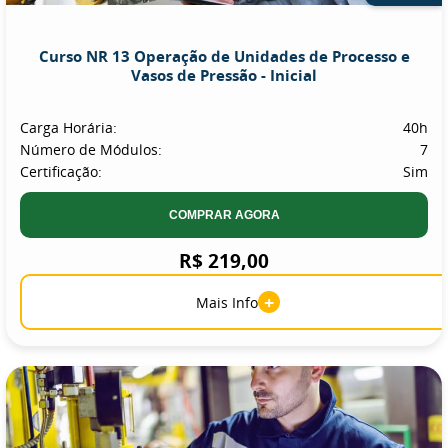
Curso NR 13 Operação de Unidades de Processo e
Vasos de Pressão - Inicial
Carga Horária:
40h
Número de Módulos:
7
Certificação:
Sim
COMPRAR AGORA
R$ 219,00
+
Mais Info