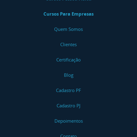
Cursos Para Empresas
Quem Somos
Clientes
Certificação
Blog
Cadastro PF
Cadastro PJ
Depoimentos
Contato