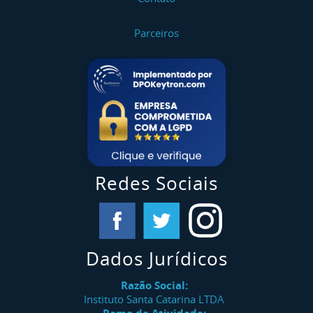
Parceiros
Redes Sociais
Dados Jurídicos
Razão Social:
Instituto Santa Catarina LTDA