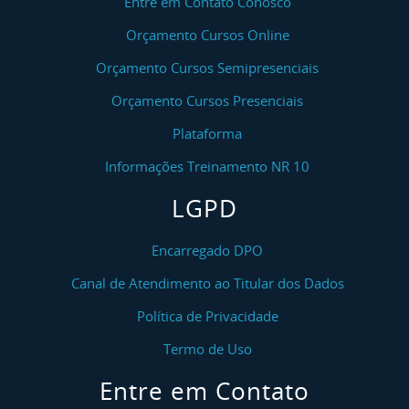
Entre em Contato Conosco
Orçamento Cursos Online
Orçamento Cursos Semipresenciais
Orçamento Cursos Presenciais
Plataforma
Informações Treinamento NR 10
LGPD
Encarregado DPO
Canal de Atendimento ao Titular dos Dados
Política de Privacidade
Termo de Uso
Entre em Contato