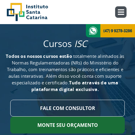
(47) 9 9278-3286
Cursos
ISC
Todos os nossos cursos estão
totalmente alinhados às
Normas Regulamentadoras (NRs) do Ministério do
Trabalho, com treinamentos são práticos e eficientes e
aulas interativas. Além disso você conta com suporte
especializado e certificado.
Tudo através de uma
plataforma digital exclusiva.
FALE COM CONSULTOR
MONTE SEU ORÇAMENTO