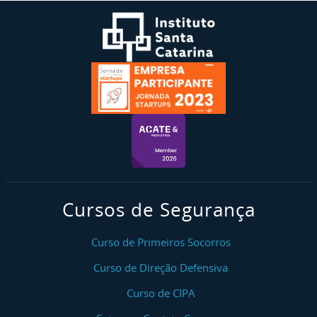
Cursos de Segurança
Curso de Primeiros Socorros
Curso de Direção Defensiva
Curso de CIPA