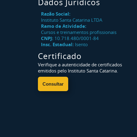
Dados Jurídicos
Razão Social:
Instituto Santa Catarina LTDA
Ramo de Atividade:
Cursos e treinamentos profissionais
CNPJ:
10.718.480/0001-84
Insc. Estadual:
Isento
Certificado
Verifique a autenticidade de certificados
emitidos pelo Instituto Santa Catarina.
Consultar