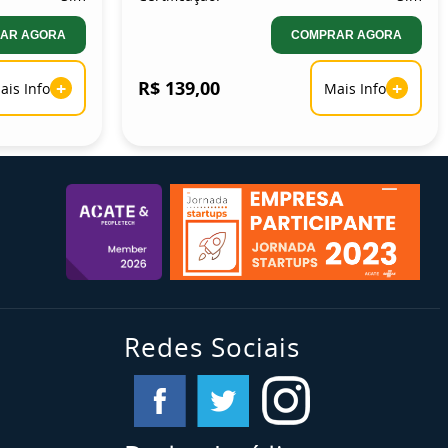
AR AGORA
COMPRAR AGORA
+
R$ 139,00
+
ais Info
Mais Info
Redes Sociais