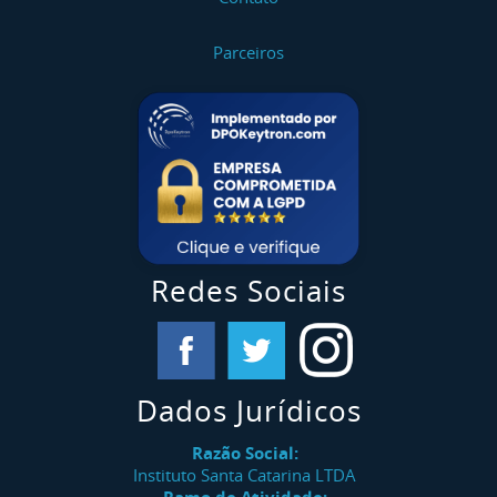
Parceiros
Redes Sociais
Dados Jurídicos
Razão Social:
Instituto Santa Catarina LTDA