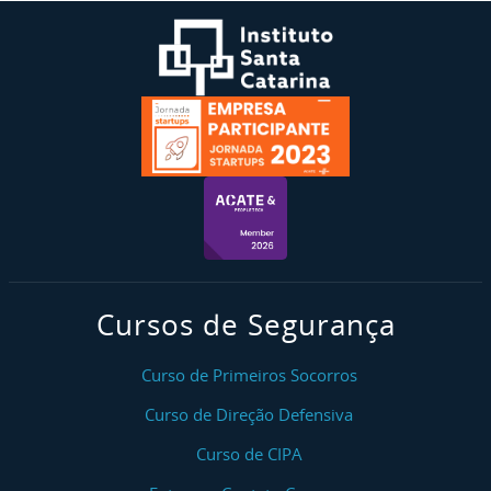
Cursos de Segurança
Curso de Primeiros Socorros
Curso de Direção Defensiva
Curso de CIPA