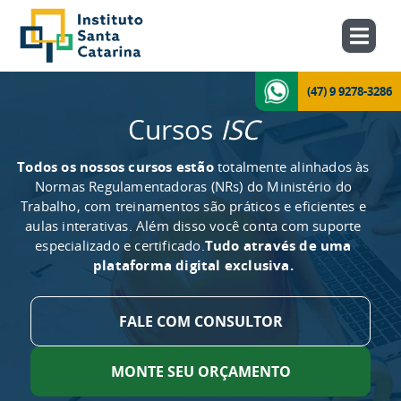
(47) 9 9278-3286
Cursos
ISC
Todos os nossos cursos estão
totalmente alinhados às
Normas Regulamentadoras (NRs) do Ministério do
Trabalho, com treinamentos são práticos e eficientes e
aulas interativas. Além disso você conta com suporte
especializado e certificado.
Tudo através de uma
plataforma digital exclusiva.
FALE COM CONSULTOR
MONTE SEU ORÇAMENTO