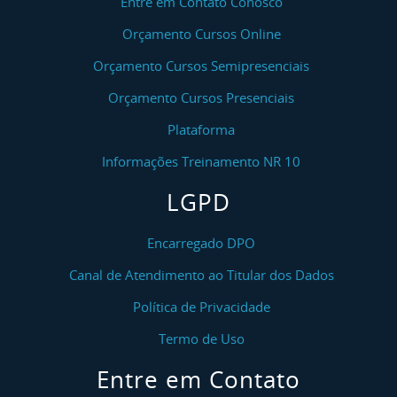
Entre em Contato Conosco
Orçamento Cursos Online
Orçamento Cursos Semipresenciais
Orçamento Cursos Presenciais
Plataforma
Informações Treinamento NR 10
LGPD
Encarregado DPO
Canal de Atendimento ao Titular dos Dados
Política de Privacidade
Termo de Uso
Entre em Contato