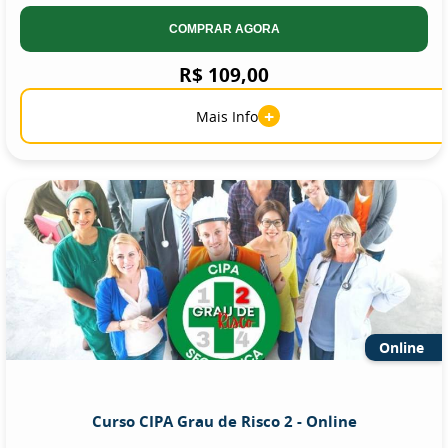
COMPRAR AGORA
R$ 109,00
+
Mais Info
Online
Curso CIPA Grau de Risco 2 - Online