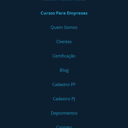
Cursos Para Empresas
Quem Somos
Clientes
Certificação
Blog
Cadastro PF
Cadastro PJ
Depoimentos
Contato