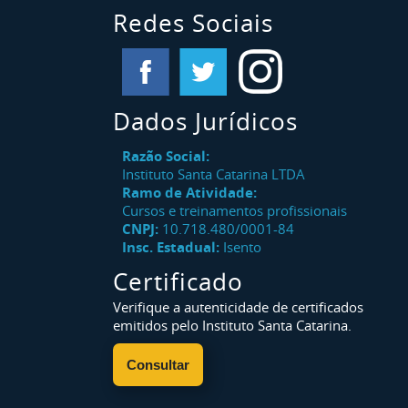
Redes Sociais
Dados Jurídicos
Razão Social:
Instituto Santa Catarina LTDA
Ramo de Atividade:
Cursos e treinamentos profissionais
CNPJ:
10.718.480/0001-84
Insc. Estadual:
Isento
Certificado
Verifique a autenticidade de certificados
emitidos pelo Instituto Santa Catarina.
Consultar