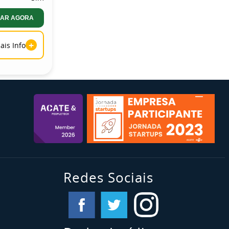
AR AGORA
+
ais Info
Redes Sociais