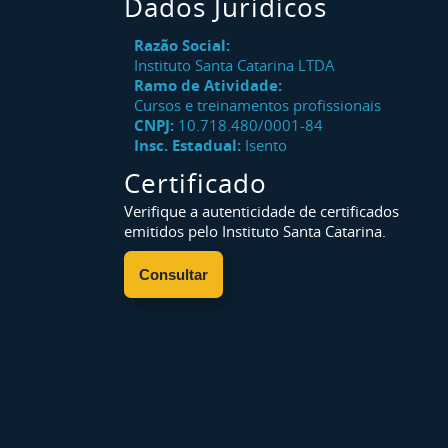
Dados Jurídicos
Razão Social:
Instituto Santa Catarina LTDA
Ramo de Atividade:
Cursos e treinamentos profissionais
CNPJ:
10.718.480/0001-84
Insc. Estadual:
Isento
Certificado
Verifique a autenticidade de certificados
emitidos pelo Instituto Santa Catarina.
Consultar