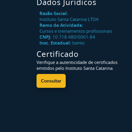
Dados Jurídicos
Razão Social:
Instituto Santa Catarina LTDA
Ramo de Atividade:
Cursos e treinamentos profissionais
CNPJ:
10.718.480/0001-84
Insc. Estadual:
Isento
Certificado
Verifique a autenticidade de certificados
emitidos pelo Instituto Santa Catarina.
Consultar