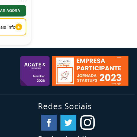
AR AGORA
+
ais Info
Redes Sociais