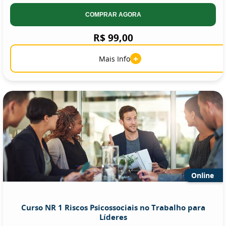
COMPRAR AGORA
R$ 99,00
+
Mais Info
Online
Curso NR 1 Riscos Psicossociais no Trabalho para
Líderes