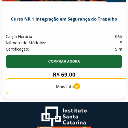
Curso NR 1 Integração em Segurança do Trabalho
Carga Horária:
06h
Número de Módulos:
5
Certificação:
Sim
COMPRAR AGORA
R$ 69,00
+
Mais Info