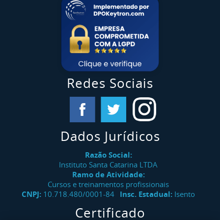
Redes Sociais
Dados Jurídicos
Razão Social:
Instituto Santa Catarina LTDA
Ramo de Atividade:
Cursos e treinamentos profissionais
CNPJ:
10.718.480/0001-84
Insc. Estadual:
Isento
Certificado