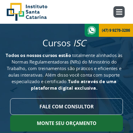
(47) 9 9278-3286
Cursos
ISC
Todos os nossos cursos estão
totalmente alinhados às
Normas Regulamentadoras (NRs) do Ministério do
Trabalho, com treinamentos são práticos e eficientes e
aulas interativas. Além disso você conta com suporte
especializado e certificado.
Tudo através de uma
plataforma digital exclusiva.
FALE COM CONSULTOR
MONTE SEU ORÇAMENTO