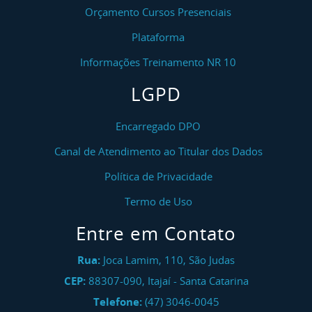
Orçamento Cursos Presenciais
Plataforma
Informações Treinamento NR 10
LGPD
Encarregado DPO
Canal de Atendimento ao Titular dos Dados
Política de Privacidade
Termo de Uso
Entre em Contato
Rua:
Joca Lamim, 110, São Judas
CEP:
88307-090
,
Itajaí
-
Santa Catarina
Telefone:
(47) 3046-0045