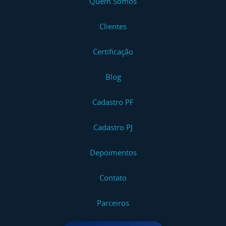
Quem Somos
Clientes
Certificação
Blog
Cadastro PF
Cadastro PJ
Depoimentos
Contato
Parceiros