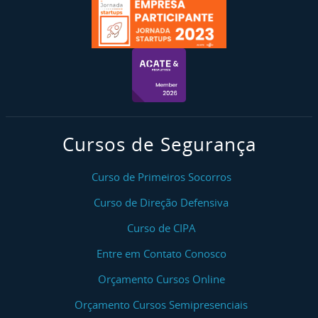
Cursos de Segurança
Curso de Primeiros Socorros
Curso de Direção Defensiva
Curso de CIPA
Entre em Contato Conosco
Orçamento Cursos Online
Orçamento Cursos Semipresenciais