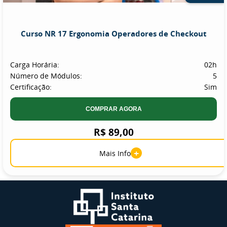
Curso NR 17 Ergonomia Operadores de Checkout
Carga Horária:
02h
Número de Módulos:
5
Certificação:
Sim
COMPRAR AGORA
R$ 89,00
+
Mais Info