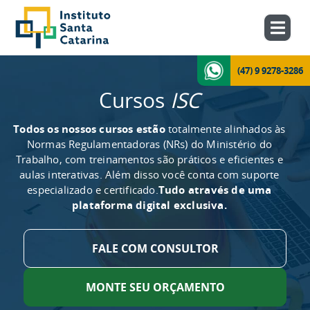
(47) 9 9278-3286
Cursos
ISC
Todos os nossos cursos estão
totalmente alinhados às
Normas Regulamentadoras (NRs) do Ministério do
Trabalho, com treinamentos são práticos e eficientes e
aulas interativas. Além disso você conta com suporte
especializado e certificado.
Tudo através de uma
plataforma digital exclusiva.
FALE COM CONSULTOR
MONTE SEU ORÇAMENTO