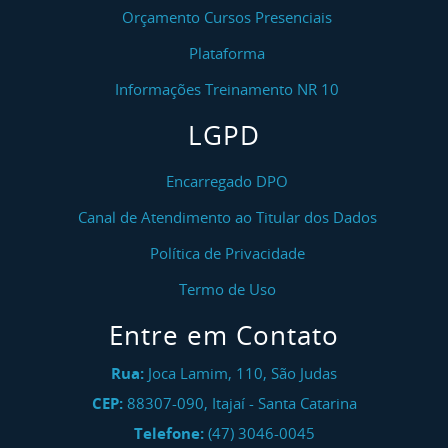
Orçamento Cursos Presenciais
Plataforma
Informações Treinamento NR 10
LGPD
Encarregado DPO
Canal de Atendimento ao Titular dos Dados
Política de Privacidade
Termo de Uso
Entre em Contato
Rua:
Joca Lamim, 110, São Judas
CEP:
88307-090
,
Itajaí
-
Santa Catarina
Telefone:
(47) 3046-0045