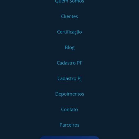
Quem Somos
Clientes
Certificação
Blog
Cadastro PF
Cadastro PJ
Depoimentos
Contato
Parceiros