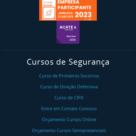
Cursos de Segurança
Curso de Primeiros Socorros
Curso de Direção Defensiva
Curso de CIPA
Entre em Contato Conosco
Orçamento Cursos Online
Orçamento Cursos Semipresenciais