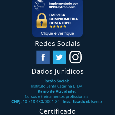
Redes Sociais
Dados Jurídicos
Razão Social:
Instituto Santa Catarina LTDA
Ramo de Atividade:
Cursos e treinamentos profissionais
CNPJ:
10.718.480/0001-84
Insc. Estadual:
Isento
Certificado