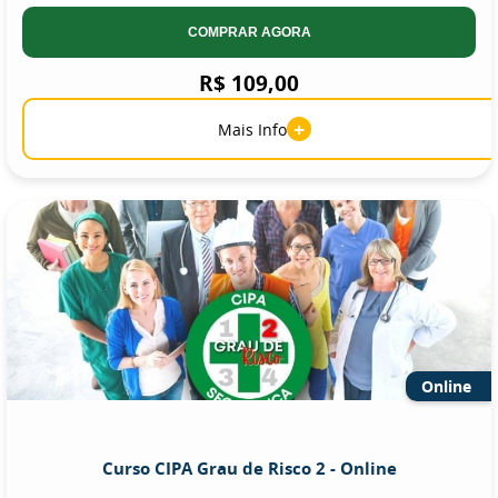
COMPRAR AGORA
R$ 109,00
+
Mais Info
Online
Curso CIPA Grau de Risco 2 - Online