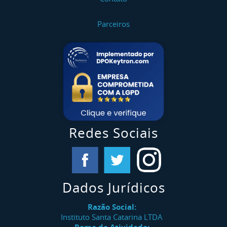
Parceiros
Redes Sociais
Dados Jurídicos
Razão Social:
Instituto Santa Catarina LTDA