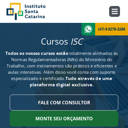
(47) 9 9278-3286
Cursos
ISC
Todos os nossos cursos estão
totalmente alinhados às
Normas Regulamentadoras (NRs) do Ministério do
Trabalho, com treinamentos são práticos e eficientes e
aulas interativas. Além disso você conta com suporte
especializado e certificado.
Tudo através de uma
plataforma digital exclusiva.
FALE COM CONSULTOR
MONTE SEU ORÇAMENTO