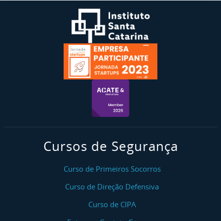
Cursos de Segurança
Curso de Primeiros Socorros
Curso de Direção Defensiva
Curso de CIPA