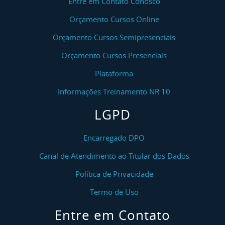
Entre em Contato Conosco
Orçamento Cursos Online
Orçamento Cursos Semipresenciais
Orçamento Cursos Presenciais
Plataforma
Informações Treinamento NR 10
LGPD
Encarregado DPO
Canal de Atendimento ao Titular dos Dados
Política de Privacidade
Termo de Uso
Entre em Contato