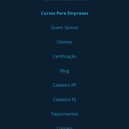
Cursos Para Empresas
Quem Somos
Clientes
Certificação
Blog
Cadastro PF
Cadastro PJ
Depoimentos
Contato