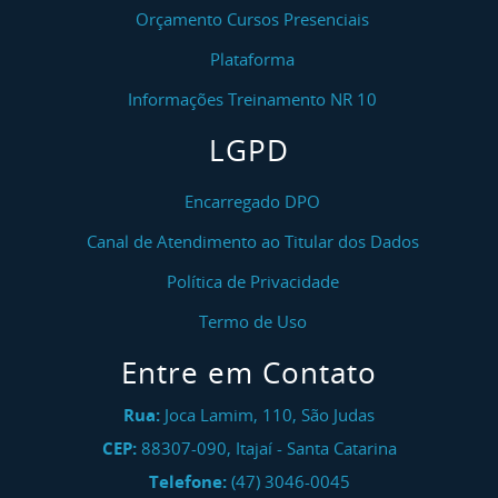
Orçamento Cursos Presenciais
Plataforma
Informações Treinamento NR 10
LGPD
Encarregado DPO
Canal de Atendimento ao Titular dos Dados
Política de Privacidade
Termo de Uso
Entre em Contato
Rua:
Joca Lamim, 110, São Judas
CEP:
88307-090
,
Itajaí
-
Santa Catarina
Telefone:
(47) 3046-0045