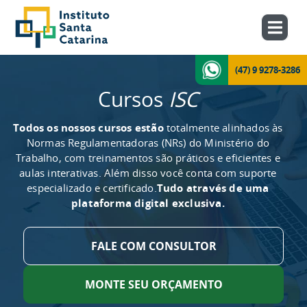
(47) 9 9278-3286
Cursos
ISC
Todos os nossos cursos estão
totalmente alinhados às
Normas Regulamentadoras (NRs) do Ministério do
Trabalho, com treinamentos são práticos e eficientes e
aulas interativas. Além disso você conta com suporte
especializado e certificado.
Tudo através de uma
plataforma digital exclusiva.
FALE COM CONSULTOR
MONTE SEU ORÇAMENTO