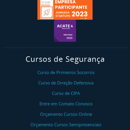
Cursos de Segurança
Curso de Primeiros Socorros
Curso de Direção Defensiva
Curso de CIPA
Entre em Contato Conosco
Orçamento Cursos Online
Orçamento Cursos Semipresenciais