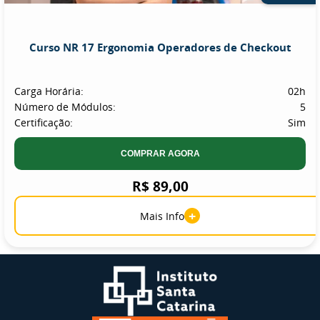
Curso NR 17 Ergonomia Operadores de Checkout
Carga Horária:
02h
Número de Módulos:
5
Certificação:
Sim
COMPRAR AGORA
R$ 89,00
+
Mais Info