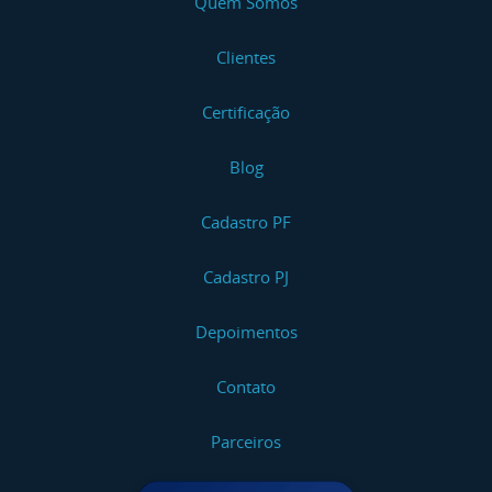
Quem Somos
Clientes
Certificação
Blog
Cadastro PF
Cadastro PJ
Depoimentos
Contato
Parceiros