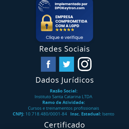
Redes Sociais
Dados Jurídicos
Razão Social:
Instituto Santa Catarina LTDA
Ramo de Atividade:
Cursos e treinamentos profissionais
CNPJ:
10.718.480/0001-84
Insc. Estadual:
Isento
Certificado