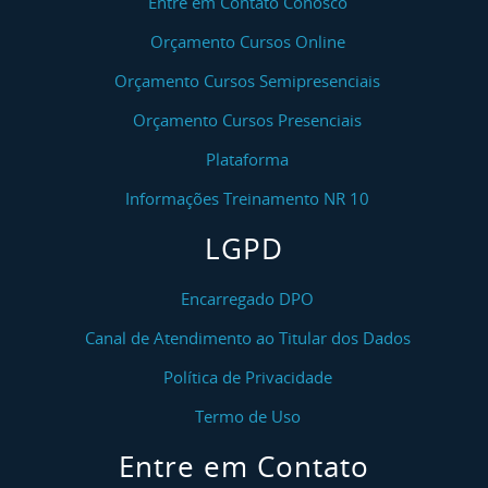
Entre em Contato Conosco
Orçamento Cursos Online
Orçamento Cursos Semipresenciais
Orçamento Cursos Presenciais
Plataforma
Informações Treinamento NR 10
LGPD
Encarregado DPO
Canal de Atendimento ao Titular dos Dados
Política de Privacidade
Termo de Uso
Entre em Contato