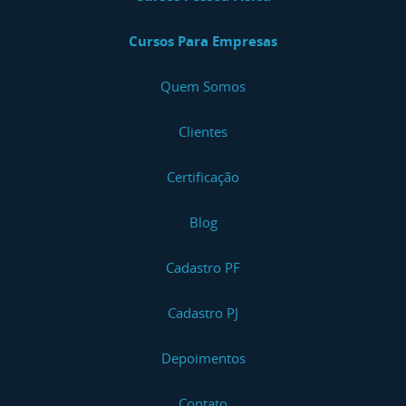
Cursos Para Empresas
Quem Somos
Clientes
Certificação
Blog
Cadastro PF
Cadastro PJ
Depoimentos
Contato