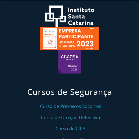
Cursos de Segurança
Curso de Primeiros Socorros
Curso de Direção Defensiva
Curso de CIPA