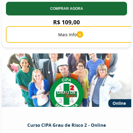
COMPRAR AGORA
R$ 109,00
+
Mais Info
Online
Curso CIPA Grau de Risco 2 - Online