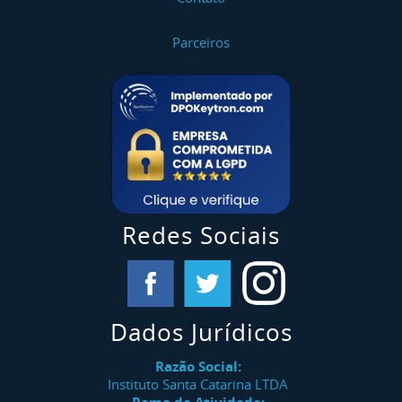
Parceiros
Redes Sociais
Dados Jurídicos
Razão Social:
Instituto Santa Catarina LTDA