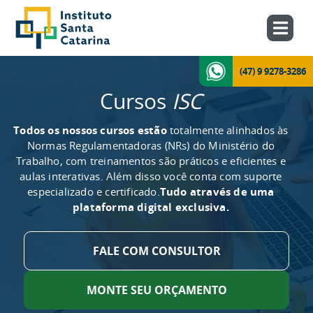
(47) 9 9278-3286
Cursos
ISC
Todos os nossos cursos estão
totalmente alinhados às
Normas Regulamentadoras (NRs) do Ministério do
Trabalho, com treinamentos são práticos e eficientes e
aulas interativas. Além disso você conta com suporte
especializado e certificado.
Tudo através de uma
plataforma digital exclusiva.
FALE COM CONSULTOR
MONTE SEU ORÇAMENTO