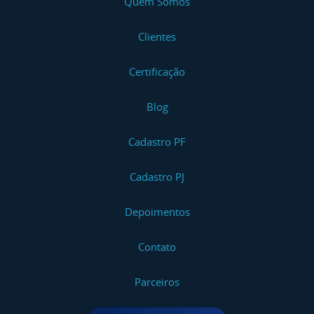
Quem Somos
Clientes
Certificação
Blog
Cadastro PF
Cadastro PJ
Depoimentos
Contato
Parceiros