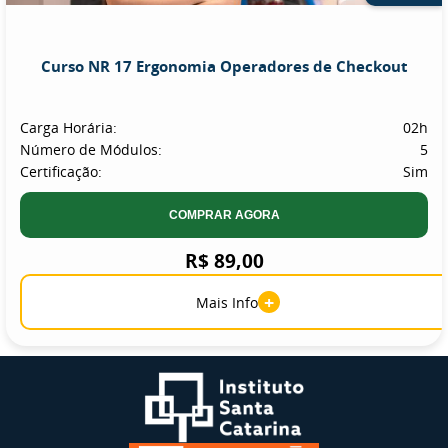
Curso NR 17 Ergonomia Operadores de Checkout
Carga Horária:
02h
Número de Módulos:
5
Certificação:
Sim
COMPRAR AGORA
R$ 89,00
+
Mais Info