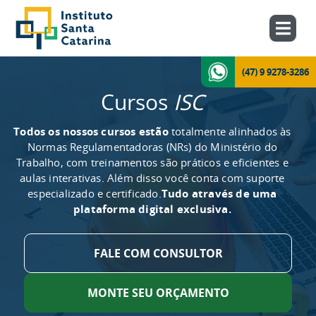
(47) 9 9278-3286
Cursos
ISC
Todos os nossos cursos estão
totalmente alinhados às
Normas Regulamentadoras (NRs) do Ministério do
Trabalho, com treinamentos são práticos e eficientes e
aulas interativas. Além disso você conta com suporte
especializado e certificado.
Tudo através de uma
plataforma digital exclusiva.
FALE COM CONSULTOR
MONTE SEU ORÇAMENTO