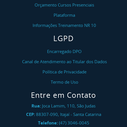
Orçamento Cursos Presenciais
Plataforma
Informações Treinamento NR 10
LGPD
Encarregado DPO
Canal de Atendimento ao Titular dos Dados
Política de Privacidade
Termo de Uso
Entre em Contato
Rua:
Joca Lamim, 110, São Judas
CEP:
88307-090
,
Itajaí
-
Santa Catarina
Telefone:
(47) 3046-0045