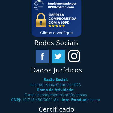
Redes Sociais
Dados Jurídicos
Razão Social:
Instituto Santa Catarina LTDA
Ramo de Atividade:
Cursos e treinamentos profissionais
CNPJ:
10.718.480/0001-84
Insc. Estadual:
Isento
Certificado