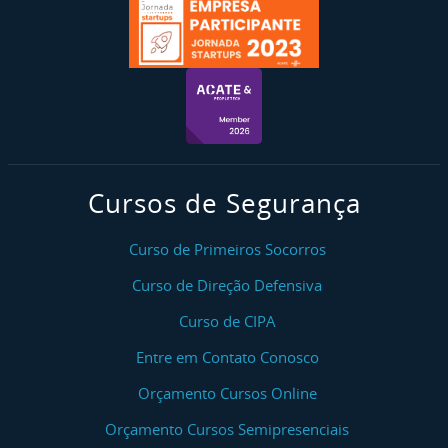
Cursos de Segurança
Curso de Primeiros Socorros
Curso de Direção Defensiva
Curso de CIPA
Entre em Contato Conosco
Orçamento Cursos Online
Orçamento Cursos Semipresenciais