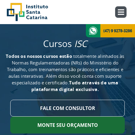
(47) 9 9278-3286
Cursos
ISC
Todos os nossos cursos estão
totalmente alinhados às
Normas Regulamentadoras (NRs) do Ministério do
Trabalho, com treinamentos são práticos e eficientes e
aulas interativas. Além disso você conta com suporte
especializado e certificado.
Tudo através de uma
plataforma digital exclusiva.
FALE COM CONSULTOR
MONTE SEU ORÇAMENTO