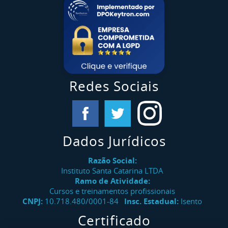
Redes Sociais
Dados Jurídicos
Razão Social:
Instituto Santa Catarina LTDA
Ramo de Atividade:
Cursos e treinamentos profissionais
CNPJ:
10.718.480/0001-84
Insc. Estadual:
Isento
Certificado