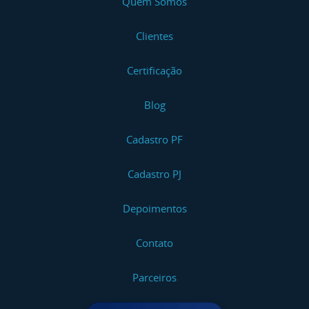
Quem Somos
Clientes
Certificação
Blog
Cadastro PF
Cadastro PJ
Depoimentos
Contato
Parceiros