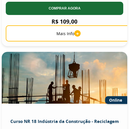
COMPRAR AGORA
R$ 109,00
+
Mais Info
Online
Curso NR 18 Indústria da Construção - Reciclagem