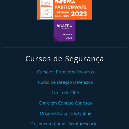
Cursos de Segurança
Curso de Primeiros Socorros
Curso de Direção Defensiva
Curso de CIPA
Entre em Contato Conosco
Orçamento Cursos Online
Orçamento Cursos Semipresenciais