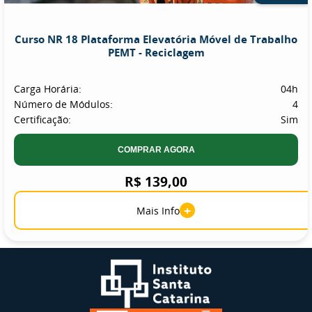
Curso NR 18 Plataforma Elevatória Móvel de Trabalho
PEMT - Reciclagem
Carga Horária:
04h
Número de Módulos:
4
Certificação:
Sim
COMPRAR AGORA
R$ 139,00
+
Mais Info