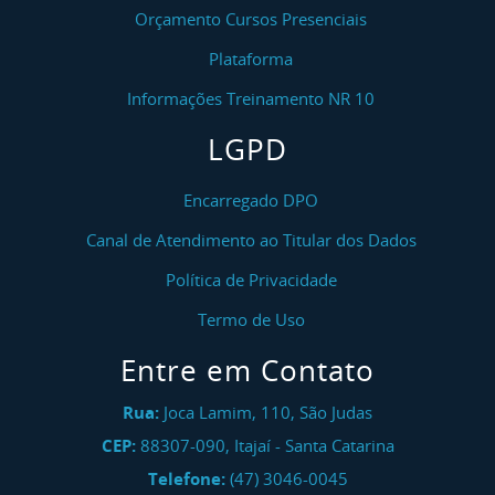
Orçamento Cursos Presenciais
Plataforma
Informações Treinamento NR 10
LGPD
Encarregado DPO
Canal de Atendimento ao Titular dos Dados
Política de Privacidade
Termo de Uso
Entre em Contato
Rua:
Joca Lamim, 110, São Judas
CEP:
88307-090
,
Itajaí
-
Santa Catarina
Telefone:
(47) 3046-0045