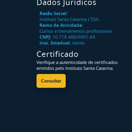
Dados Jurídicos
Razão Social:
Instituto Santa Catarina LTDA
Ramo de Atividade:
Cursos e treinamentos profissionais
CNPJ:
10.718.480/0001-84
Insc. Estadual:
Isento
Certificado
Verifique a autenticidade de certificados
emitidos pelo Instituto Santa Catarina.
Consultar