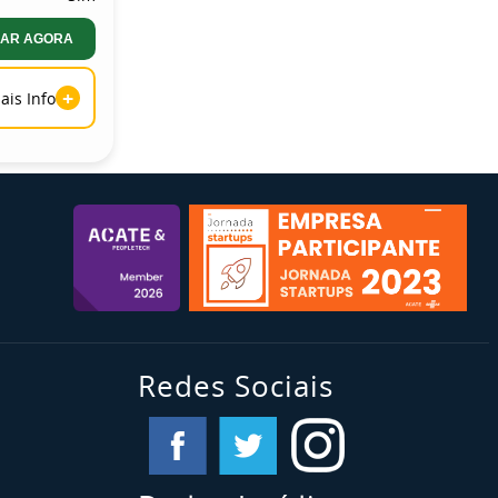
AR AGORA
+
ais Info
Redes Sociais